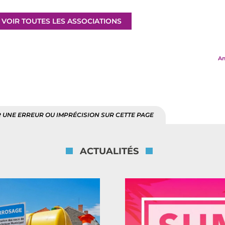
VOIR TOUTES LES ASSOCIATIONS
Am
 UNE ERREUR OU IMPRÉCISION SUR CETTE PAGE
ACTUALITÉS