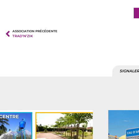
ASSOCIATION PRÉCÉDENTE
TRAD’N’ZIK
SIGNALER