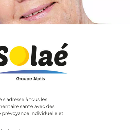
é s’adresse à tous les
mentaire santé avec des
 prévoyance individuelle et