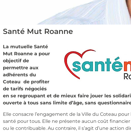
Santé Mut Roanne
La mutuelle Santé
Mut Roanne a pour
objectif de
permettre aux
adhérents du
Coteau de profiter
de tarifs négociés
en se regroupant et de mieux faire jouer les solidarit
ouverte à tous sans limite d’âge, sans questionnair
Elle consacre l’engagement de la Ville du Coteau pour l
santé pour tous. Elle ne présente aucun coût financier 
ou le contribuable. Au contraire, il s’agit d’une action di