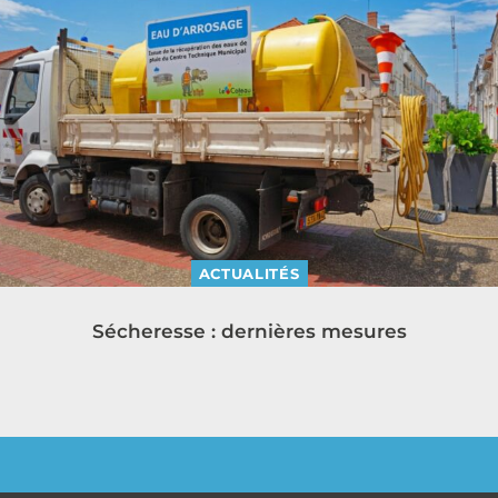
ACTUALITÉS
Sécheresse : dernières mesures