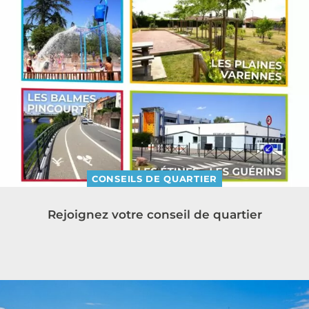
CONSEILS DE QUARTIER
Rejoignez votre conseil de quartier