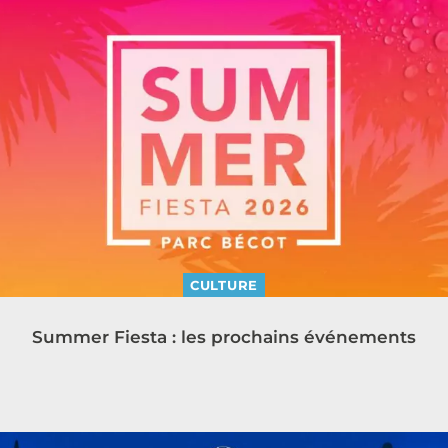
CULTURE
Summer Fiesta : les prochains événements