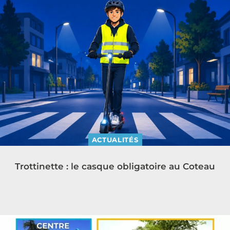
ACTUALITÉS
Trottinette : le casque obligatoire au Coteau