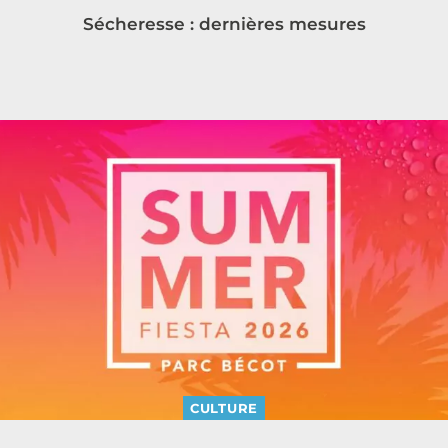
Sécheresse : dernières mesures
CULTURE