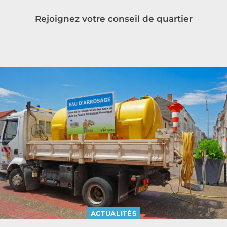
Rejoignez votre conseil de quartier
ACTUALITÉS