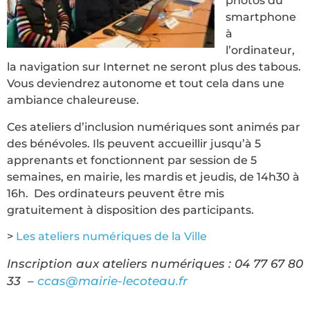
photos du
smartphone
à
l’ordinateur,
la navigation sur Internet ne seront plus des tabous.
Vous deviendrez autonome et tout cela dans une
ambiance chaleureuse.
Ces ateliers d’inclusion numériques sont animés par
des bénévoles. Ils peuvent accueillir jusqu’à 5
apprenants et fonctionnent par session de 5
semaines, en mairie, les mardis et jeudis, de 14h30 à
16h. Des ordinateurs peuvent être mis
gratuitement à disposition des participants.
>
Les ateliers numériques de la Ville
Inscription aux ateliers numériques : 04 77 67 80
33 –
ccas@mairie-lecoteau.fr