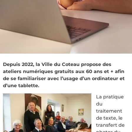
Depuis 2022, la Ville du Coteau propose des
ateliers numériques gratuits aux 60 ans et + afin
de se familiariser avec l’usage d’un ordinateur et
d’une tablette.
La pratique
du
traitement
de texte, le
transfert de