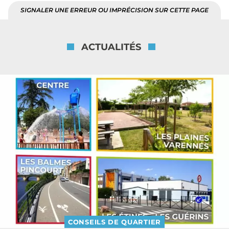
SIGNALER UNE ERREUR OU IMPRÉCISION SUR CETTE PAGE
ACTUALITÉS
CONSEILS DE QUARTIER