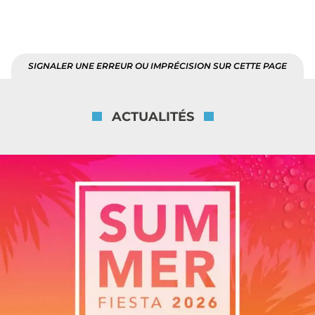
SIGNALER UNE ERREUR OU IMPRÉCISION SUR CETTE PAGE
ACTUALITÉS