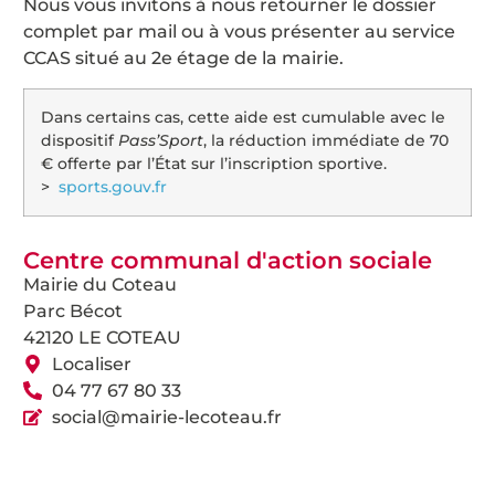
Nous vous invitons à nous retourner le dossier
complet par mail ou à vous présenter au service
CCAS situé au 2e étage de la mairie.
Dans certains cas, cette aide est cumulable avec le
dispositif
Pass’Sport
, la réduction immédiate de 70
€ offerte par l’État sur l’inscription sportive.
>
sports.gouv.fr
Centre communal d'action sociale
Mairie du Coteau
Parc Bécot
42120 LE COTEAU
Localiser
04 77 67 80 33
social@mairie-lecoteau.fr