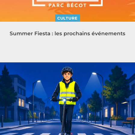
CULTURE
Summer Fiesta : les prochains événements