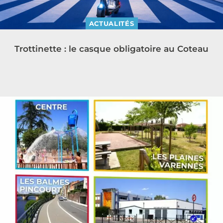
ACTUALITÉS
Trottinette : le casque obligatoire au Coteau