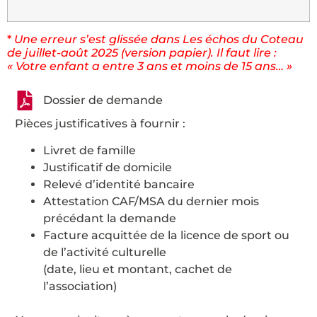
*
Une erreur s’est glissée dans Les échos du Coteau
de juillet-août 2025 (version papier). Il faut lire :
« Votre enfant a entre 3 ans et moins de 15 ans… »
Dossier de demande
Pièces justificatives à fournir :
Livret de famille
Justificatif de domicile
Relevé d’identité bancaire
Attestation CAF/MSA du dernier mois
précédant la demande
Facture acquittée de la licence de sport ou
de l’activité culturelle
(date, lieu et montant, cachet de
l’association)