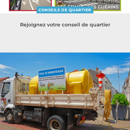
CONSEILS DE QUARTIER
Rejoignez votre conseil de quartier