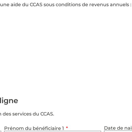
 d’une aide du CCAS sous conditions de revenus annuels 
 ligne
on des services du CCAS.
Date de nai
Prénom du bénéficiaire 1