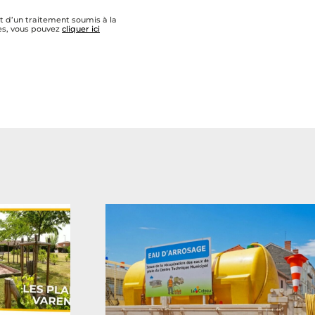
t d’un traitement soumis à la
les, vous pouvez
cliquer ici