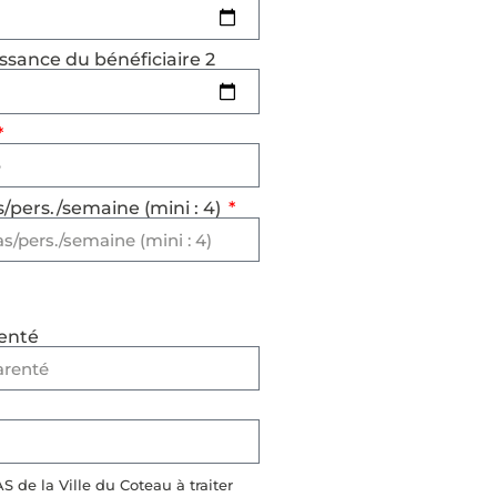
ssance du bénéficiaire 2
/pers./semaine (mini : 4)
renté
S de la Ville du Coteau à traiter