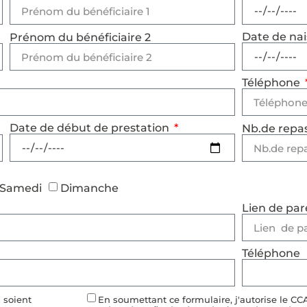
Date de nai
Prénom du bénéficiaire 2
Téléphone
Date de début de prestation
Nb.de repas
Samedi
Dimanche
Lien de pa
Téléphone
 soient
En soumettant ce formulaire, j'autorise le CCA