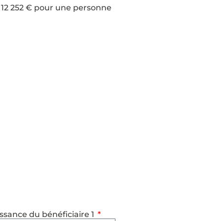
: 12 252 € pour une personne
ssance du bénéficiaire 1