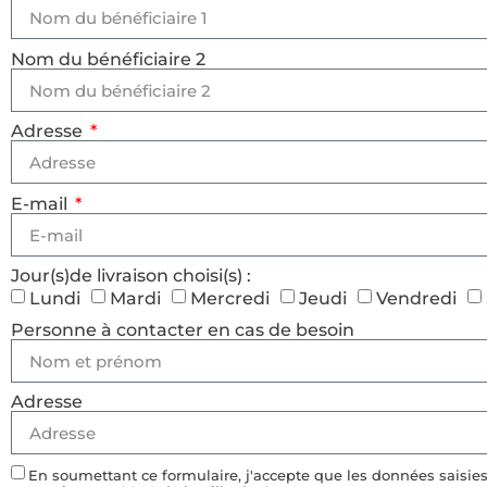
Nom du bénéficiaire 2
Adresse
E-mail
Jour(s)de livraison choisi(s) :
Lundi
Mardi
Mercredi
Jeudi
Vendredi
Personne à contacter en cas de besoin
Adresse
En soumettant ce formulaire, j'accepte que les données saisies