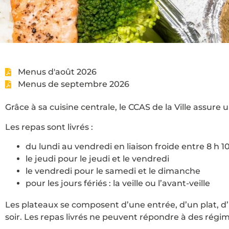
Menus d'août 2026
Menus de septembre 2026
Grâce à sa cuisine centrale, le CCAS de la Ville assure u
Les repas sont livrés :
du lundi au vendredi en liaison froide entre 8 h 10
le jeudi pour le jeudi et le vendredi
le vendredi pour le samedi et le dimanche
pour les jours fériés : la veille ou l’avant-veille
Les plateaux se composent d’une entrée, d’un plat, d’
soir.
Les repas livrés ne peuvent répondre à des régim