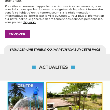
demande.
Pour être en mesure d’apporter une réponse à votre demande, nous
vous informons que les données renseignées via le présent formulaire
vont faire l’objet d’un traitement soumis à la réglementation
informatique et libertés par la Ville du Coteau. Pour plus d’information
sur notre politique générale de traitement des données personnelles,
vous pouvez
cliquer ici
ENVOYER
SIGNALER UNE ERREUR OU IMPRÉCISION SUR CETTE PAGE
ACTUALITÉS