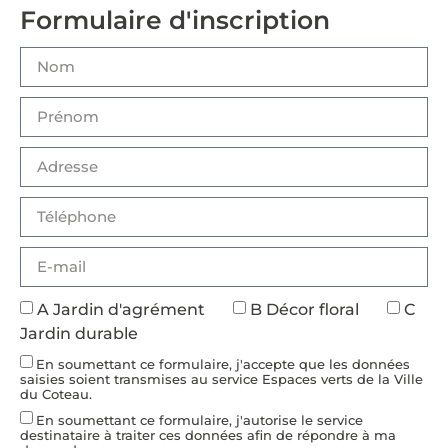
Formulaire d'inscription
A Jardin d'agrément
B Décor floral
C
Jardin durable
En soumettant ce formulaire, j'accepte que les données
saisies soient transmises au service Espaces verts de la Ville
du Coteau.
En soumettant ce formulaire, j'autorise le service
destinataire à traiter ces données afin de répondre à ma