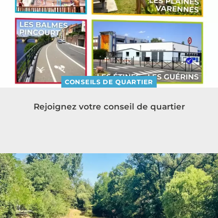
CONSEILS DE QUARTIER
Rejoignez votre conseil de quartier