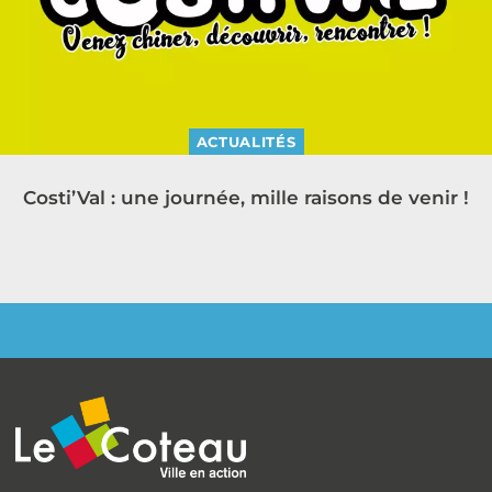
ACTUALITÉS
Costi’Val : une journée, mille raisons de venir !