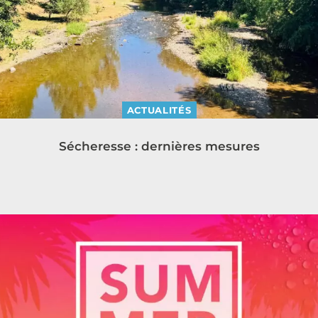
ACTUALITÉS
Sécheresse : dernières mesures