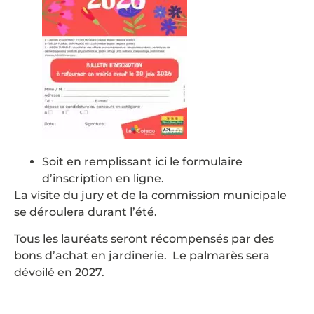
Soit en remplissant ici le formulaire
d’inscription en ligne.
La visite du jury et de la commission municipale
se déroulera durant l’été.
Tous les lauréats seront récompensés par des
bons d’achat en jardinerie. Le palmarès sera
dévoilé en 2027.