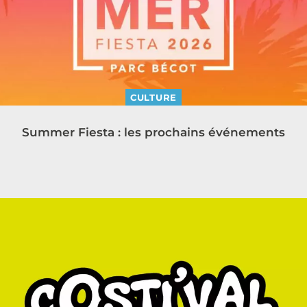
CULTURE
Summer Fiesta : les prochains événements