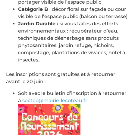
portager visible de l’espace public
Catégorie B
: décor floral sur façade ou cour
visible de l’espace public (balcon ou terrasse)
Jardin Durable :
si vous faites des efforts
environnementaux : récupérateur d’eau,
techniques de désherbage sans produits
phytosanitaires, jardin refuge, nichoirs,
compostage, plantations de vivaces, hôtel à
insectes…
Les inscriptions sont gratuites et à retourner
avant le 20 juin :
Soit avec le bulletin d’inscription à retourner
à
sectec@mairie-lecoteau.fr