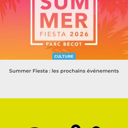
CULTURE
Summer Fiesta : les prochains événements