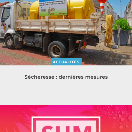
ACTUALITÉS
Sécheresse : dernières mesures