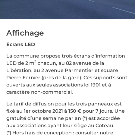
Affichage
Écrans LED
La commune propose trois écrans d’information
2
LED de 2 m
chacun, au 82 avenue de la
Libération, au 2 avenue Parmentier et square
Pierre Fernier (près de la gare). Ces supports sont
ouverts aux seules associations loi 1901 et à
caractère non-commercial.
Le tarif de diffusion pour les trois panneaux est
fixé au 1er octobre 2021 à 150 € pour 7 jours. Une
gratuité d’une semaine par an (*) est accordée
aux associations ayant leur siège au Coteau.
(*) Hors frais de conception : consulter notre