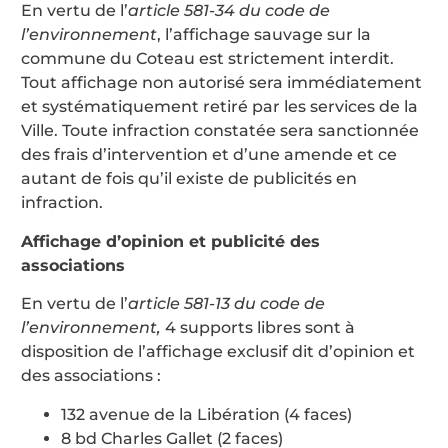
En vertu de l’
article 581-34 du code de
l’environnement
, l’affichage sauvage sur la
commune du Coteau est strictement interdit.
Tout affichage non autorisé sera immédiatement
et systématiquement retiré par les services de la
Ville. Toute infraction constatée sera sanctionnée
des frais d’intervention et d’une amende et ce
autant de fois qu’il existe de publicités en
infraction.
Affichage d’opinion et publicité des
associations
En vertu de l’
article 581-13 du code de
l’environnement,
4 supports libres sont à
disposition de l’affichage exclusif dit d’opinion et
des associations :
132 avenue de la Libération (4 faces)
8 bd Charles Gallet (2 faces)