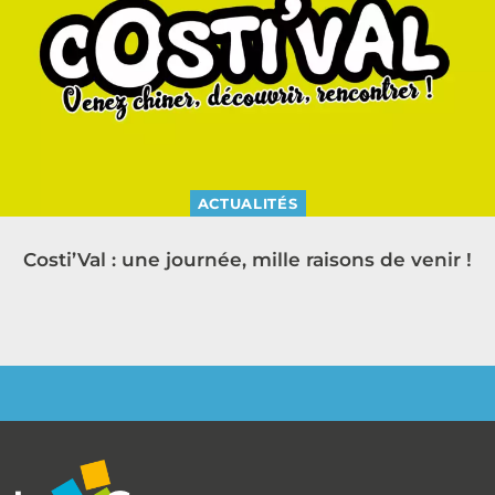
ACTUALITÉS
Costi’Val : une journée, mille raisons de venir !