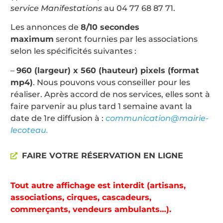
service Manifestations
au 04 77 68 87 71.
Les annonces de
8/10
secondes
maximum
seront fournies par les associations
selon les spécificités suivantes :
–
960 (largeur) x 560 (hauteur) pixels (format
mp4)
. Nous pouvons vous conseiller pour les
réaliser. Après accord de nos services, elles sont à
faire parvenir au plus tard 1 semaine avant la
date de 1re diffusion à :
communication@mairie-
lecoteau.
FAIRE VOTRE RÉSERVATION EN LIGNE
Tout autre affichage est interdit (artisans,
associations, cirques, cascadeurs,
commerçants, vendeurs ambulants…).