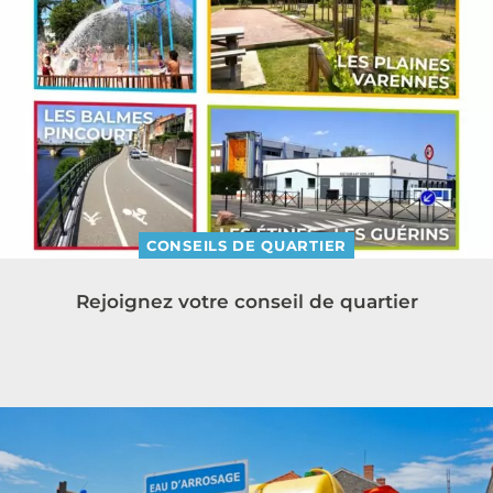
CONSEILS DE QUARTIER
Rejoignez votre conseil de quartier