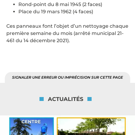
Rond-point du 8 mai 1945 (2 faces)
Place du 19 mars 1962 (4 faces)
Ces panneaux font l’objet d’un nettoyage chaque
première semaine du mois (arrêté municipal 21-
461 du 14 décembre 2021).
SIGNALER UNE ERREUR OU IMPRÉCISION SUR CETTE PAGE
ACTUALITÉS