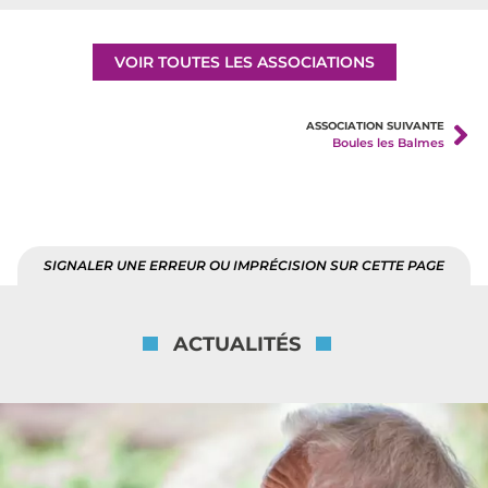
VOIR TOUTES LES ASSOCIATIONS
ASSOCIATION SUIVANTE
Boules les Balmes
SIGNALER UNE ERREUR OU IMPRÉCISION SUR CETTE PAGE
ACTUALITÉS