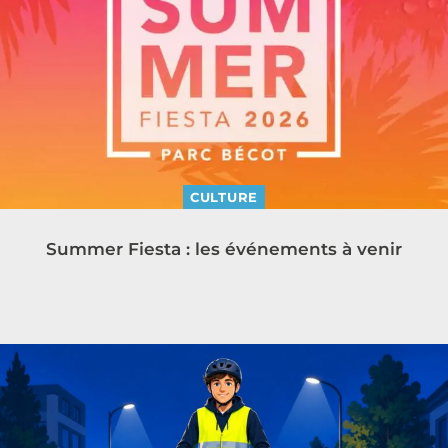
CULTURE
Summer Fiesta : les événements à venir