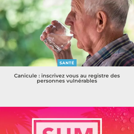
SANTÉ
Canicule : inscrivez vous au registre des
personnes vulnérables