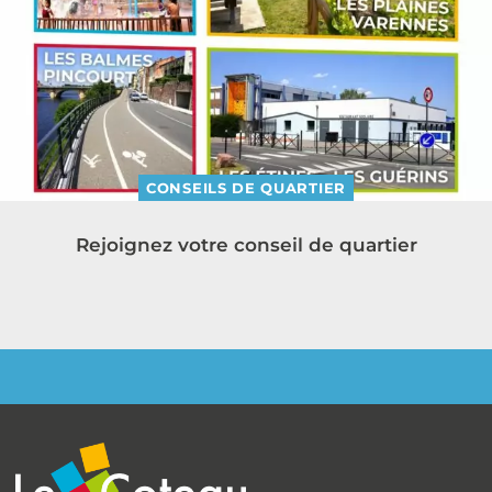
CONSEILS DE QUARTIER
Rejoignez votre conseil de quartier