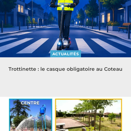
ACTUALITÉS
Trottinette : le casque obligatoire au Coteau