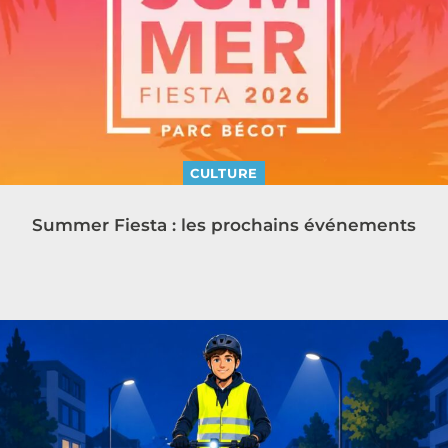
CULTURE
Summer Fiesta : les prochains événements