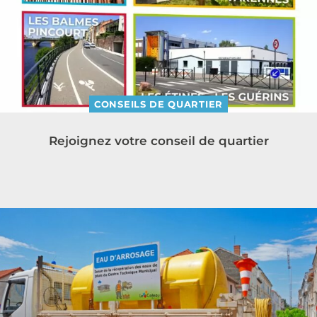
CONSEILS DE QUARTIER
Rejoignez votre conseil de quartier