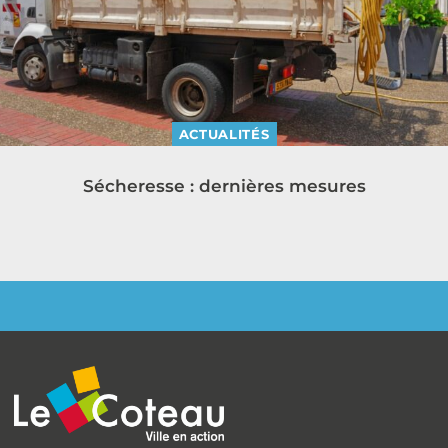
ACTUALITÉS
Sécheresse : dernières mesures