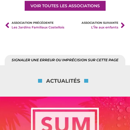
VOIR TOUTES LES ASSOCIATIONS
ASSOCIATION PRÉCÉDENTE
ASSOCIATION SUIVANTE
Les Jardins Familiaux Costellois
L’Île aux enfants
SIGNALER UNE ERREUR OU IMPRÉCISION SUR CETTE PAGE
ACTUALITÉS