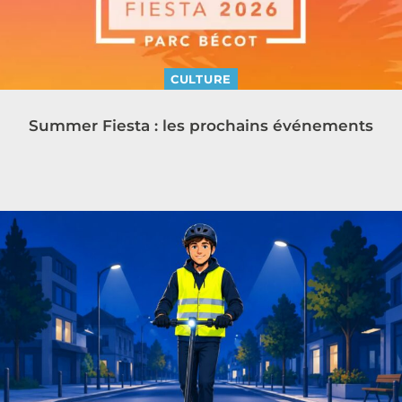
CULTURE
Summer Fiesta : les prochains événements