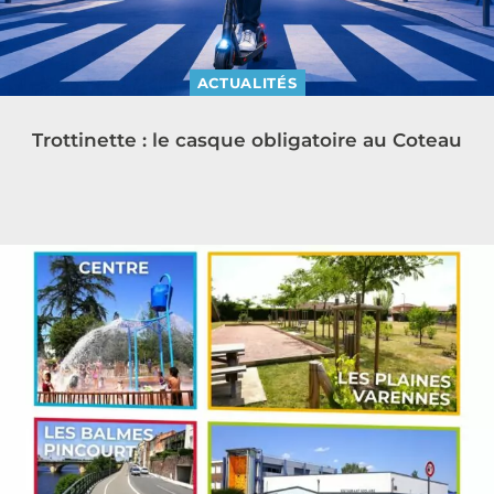
ACTUALITÉS
Trottinette : le casque obligatoire au Coteau