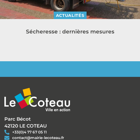
ACTUALITÉS
Sécheresse : dernières mesures
Parc Bécot
42120 LE COTEAU
+33(0)4 77 67 05 11
contact@mairie-lecoteau.fr