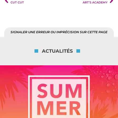
CUT CUT
ART’S ACADEMY
SIGNALER UNE ERREUR OU IMPRÉCISION SUR CETTE PAGE
ACTUALITÉS