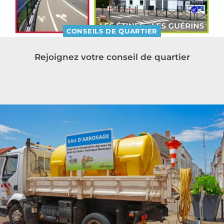
CONSEILS DE QUARTIER
Rejoignez votre conseil de quartier