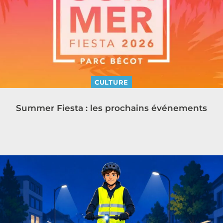
CULTURE
Summer Fiesta : les prochains événements