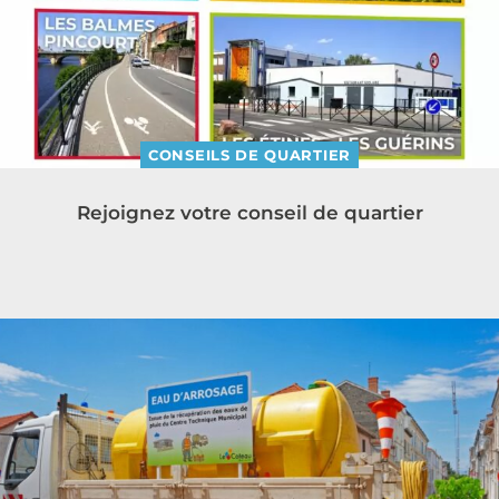
CONSEILS DE QUARTIER
Rejoignez votre conseil de quartier