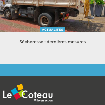
ACTUALITÉS
Sécheresse : dernières mesures