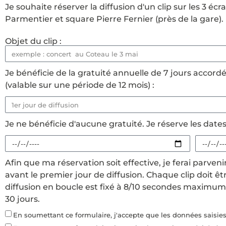
Je souhaite réserver la diffusion d'un clip sur les 3 éc
Parmentier et square Pierre Fernier (près de la gare).
Objet du clip :
Je bénéficie de la gratuité annuelle de 7 jours accordé
(valable sur une période de 12 mois) :
Je ne bénéficie d'aucune gratuité. Je réserve les dates 
Afin que ma réservation soit effective, je ferai parveni
avant le premier jour de diffusion. Chaque clip doit ê
diffusion en boucle est fixé à 8/10 secondes maximum.
30 jours.
En soumettant ce formulaire, j'accepte que les données saisies