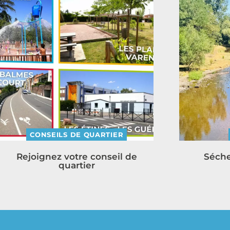
CONSEILS DE QUARTIER
Rejoignez votre conseil de
Séche
quartier