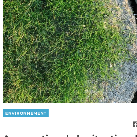
ENVIRONNEMENT