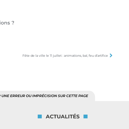
ions ?
Fête de la ville le 11 juillet : animations, bal, feu d’artifice
 UNE ERREUR OU IMPRÉCISION SUR CETTE PAGE
ACTUALITÉS