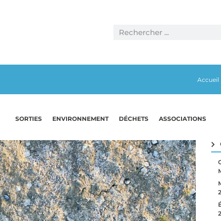
Accueil
SORTIES
ENVIRONNEMENT
DÉCHETS
ASSOCIATIONS