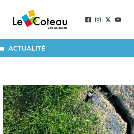
ACTUALITÉ