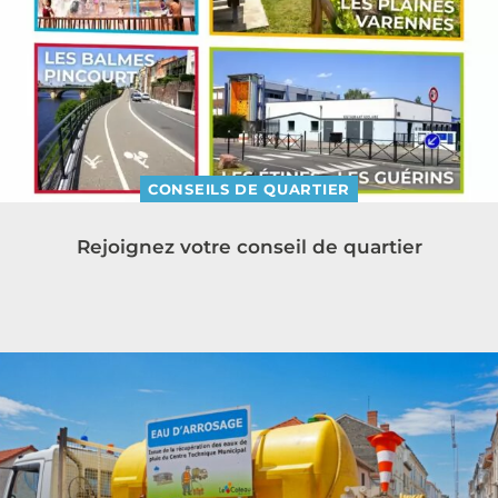
CONSEILS DE QUARTIER
Rejoignez votre conseil de quartier