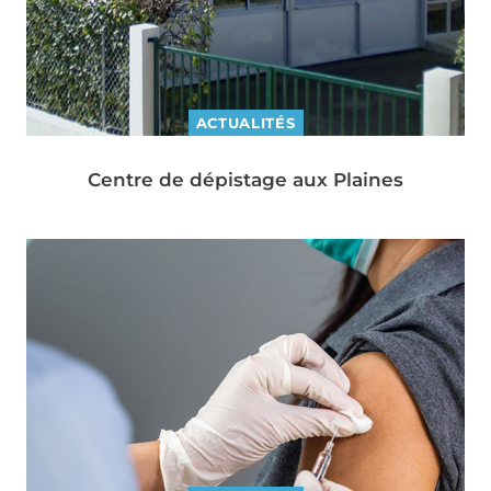
ACTUALITÉS
Centre de dépistage aux Plaines