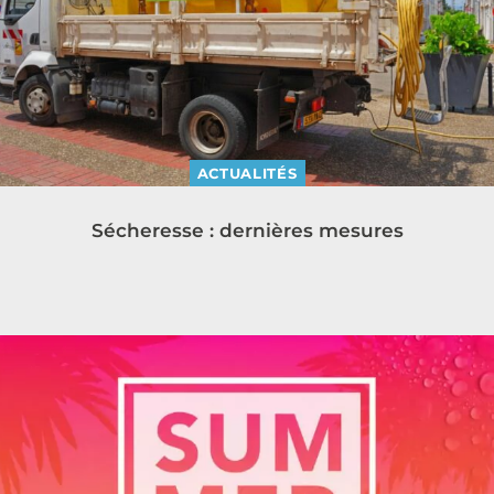
ACTUALITÉS
Sécheresse : dernières mesures