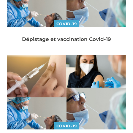
COVID-19
Dépistage et vaccination Covid-19
COVID-19