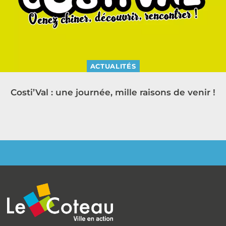
ACTUALITÉS
Costi’Val : une journée, mille raisons de venir !