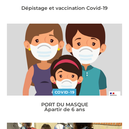
Dépistage et vaccination Covid-19
COVID-19
PORT DU MASQUE
Àpartir de 6 ans