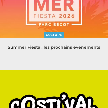
CULTURE
Summer Fiesta : les prochains événements