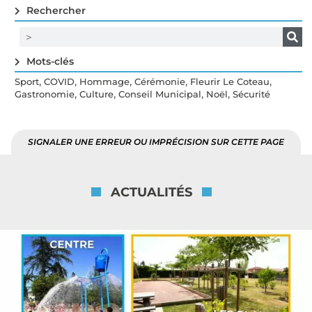
Rechercher
Mots-clés
,
,
,
,
,
Sport
COVID
Hommage
Cérémonie
Fleurir Le Coteau
,
,
,
,
Gastronomie
Culture
Conseil Municipal
Noël
Sécurité
SIGNALER UNE ERREUR OU IMPRÉCISION SUR CETTE PAGE
ACTUALITÉS