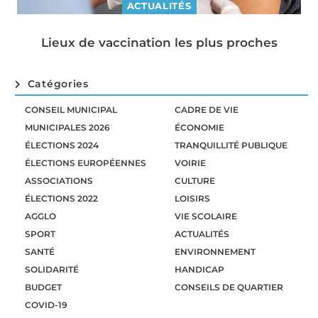
ACTUALITÉS
Lieux de vaccination les plus proches
Catégories
CONSEIL MUNICIPAL
CADRE DE VIE
MUNICIPALES 2026
ÉCONOMIE
ÉLECTIONS 2024
TRANQUILLITÉ PUBLIQUE
ÉLECTIONS EUROPÉENNES
VOIRIE
ASSOCIATIONS
CULTURE
ÉLECTIONS 2022
LOISIRS
AGGLO
VIE SCOLAIRE
SPORT
ACTUALITÉS
SANTÉ
ENVIRONNEMENT
SOLIDARITÉ
HANDICAP
BUDGET
CONSEILS DE QUARTIER
COVID-19