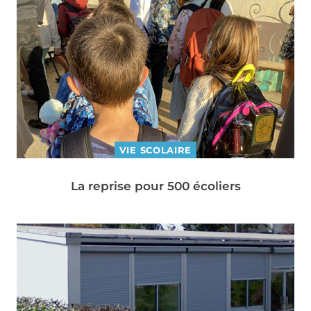
VIE SCOLAIRE
La reprise pour 500 écoliers