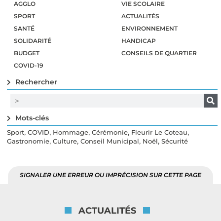
AGGLO
VIE SCOLAIRE
SPORT
ACTUALITÉS
SANTÉ
ENVIRONNEMENT
SOLIDARITÉ
HANDICAP
BUDGET
CONSEILS DE QUARTIER
COVID-19
Rechercher
Mots-clés
,
,
,
,
,
Sport
COVID
Hommage
Cérémonie
Fleurir Le Coteau
,
,
,
,
Gastronomie
Culture
Conseil Municipal
Noël
Sécurité
SIGNALER UNE ERREUR OU IMPRÉCISION SUR CETTE PAGE
ACTUALITÉS