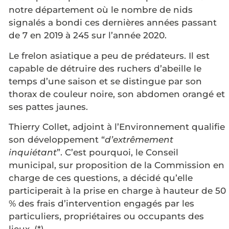
notre département où le nombre de nids
signalés a bondi ces dernières années passant
de 7 en 2019 à 245 sur l’année 2020.
Le frelon asiatique a peu de prédateurs. Il est
capable de détruire des ruchers d’abeille le
temps d’une saison et se distingue par son
thorax de couleur noire, son abdomen orangé et
ses pattes jaunes.
Thierry Collet, adjoint à l’Environnement qualifie
son développement “
d’extrêmement
inquiétant
”. C’est pourquoi, le Conseil
municipal, sur proposition de la Commission en
charge de ces questions, a décidé qu’elle
participerait à la prise en charge à hauteur de 50
% des frais d’intervention engagés par les
particuliers, propriétaires ou occupants des