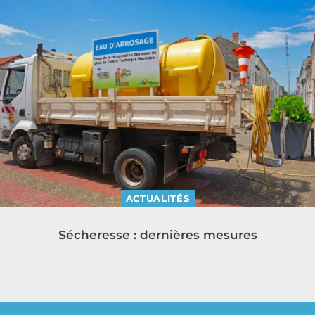
ACTUALITÉS
Sécheresse : dernières mesures