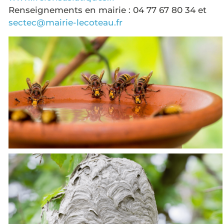
Renseignements en mairie : 04 77 67 80 34 et
sectec@mairie-lecoteau.fr