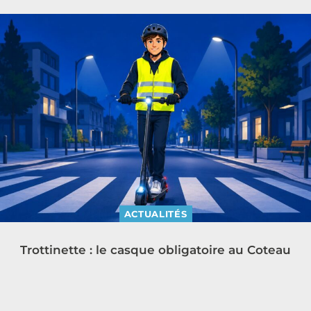
ACTUALITÉS
Trottinette : le casque obligatoire au Coteau