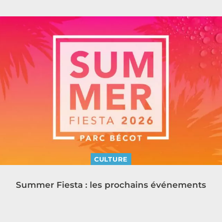
CULTURE
Summer Fiesta : les prochains événements