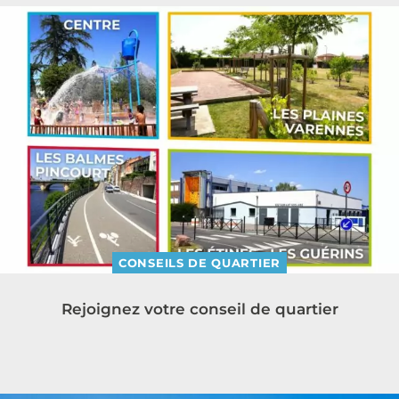
CONSEILS DE QUARTIER
Rejoignez votre conseil de quartier