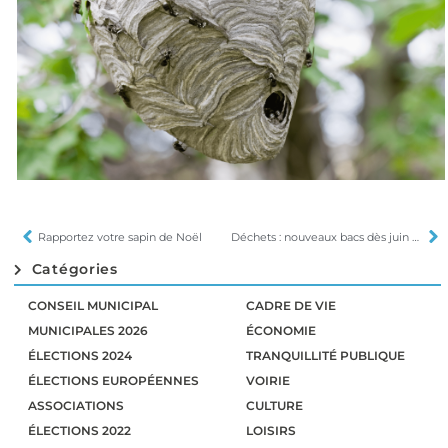
Rapportez votre sapin de Noël
Déchets : nouveaux bacs dès juin 2023
Catégories
CONSEIL MUNICIPAL
CADRE DE VIE
MUNICIPALES 2026
ÉCONOMIE
ÉLECTIONS 2024
TRANQUILLITÉ PUBLIQUE
ÉLECTIONS EUROPÉENNES
VOIRIE
ASSOCIATIONS
CULTURE
ÉLECTIONS 2022
LOISIRS