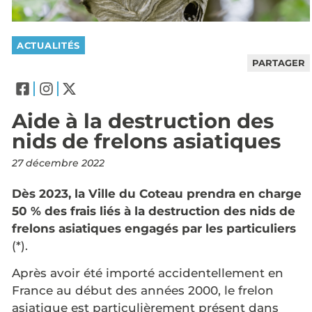
ACTUALITÉS
PARTAGER
Aide à la destruction des
nids de frelons asiatiques
27 décembre 2022
Dès 2023, la Ville du Coteau prendra en charge
50 % des frais liés à la destruction des nids de
frelons asiatiques engagés par les particuliers
(*).
Après avoir été importé accidentellement en
France au début des années 2000, le frelon
asiatique est particulièrement présent dans