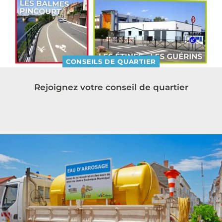
CONSEILS DE QUARTIER
Rejoignez votre conseil de quartier