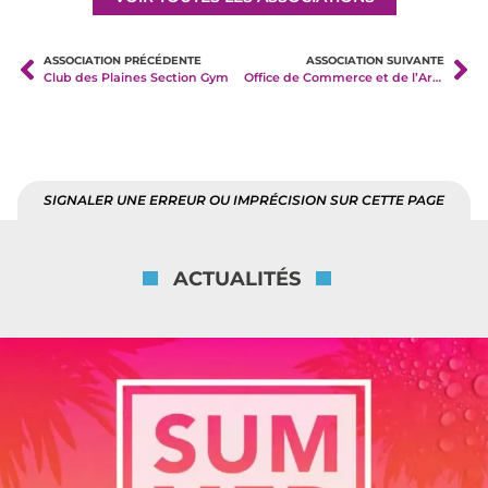
ASSOCIATION PRÉCÉDENTE
ASSOCIATION SUIVANTE
Club des Plaines Section Gym
Office de Commerce et de l’Artisanat du Coteau
SIGNALER UNE ERREUR OU IMPRÉCISION SUR CETTE PAGE
ACTUALITÉS