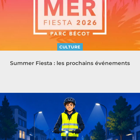
CULTURE
Summer Fiesta : les prochains événements