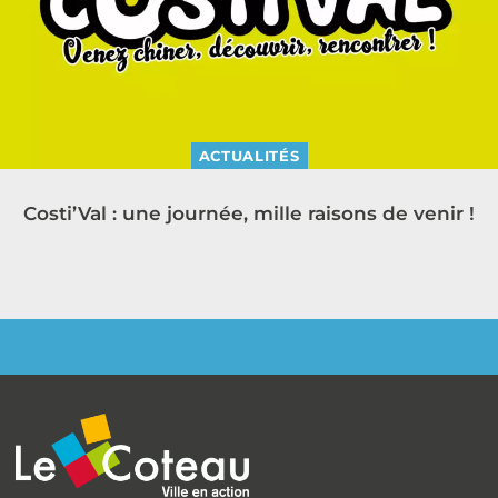
ACTUALITÉS
Costi’Val : une journée, mille raisons de venir !