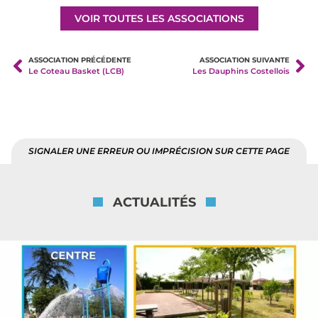
VOIR TOUTES LES ASSOCIATIONS
ASSOCIATION PRÉCÉDENTE
ASSOCIATION SUIVANTE
Le Coteau Basket (LCB)
Les Dauphins Costellois
SIGNALER UNE ERREUR OU IMPRÉCISION SUR CETTE PAGE
ACTUALITÉS