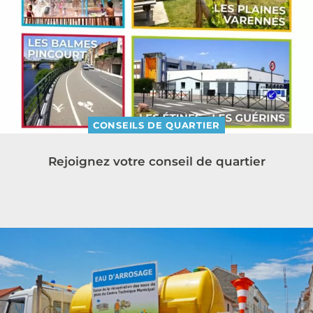
CONSEILS DE QUARTIER
Rejoignez votre conseil de quartier