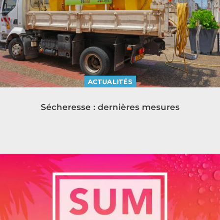
ACTUALITÉS
Sécheresse : dernières mesures