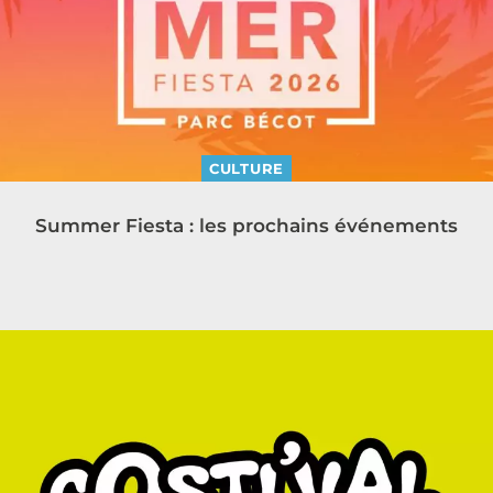
CULTURE
Summer Fiesta : les prochains événements