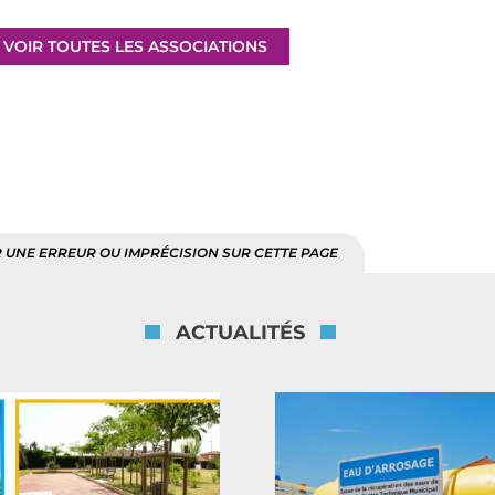
VOIR TOUTES LES ASSOCIATIONS
 UNE ERREUR OU IMPRÉCISION SUR CETTE PAGE
ACTUALITÉS