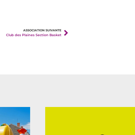
ASSOCIATION SUIVANTE
Club des Plaines Section Basket