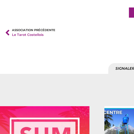
ASSOCIATION PRÉCÉDENTE
Le Tarot Costellois
SIGNALER