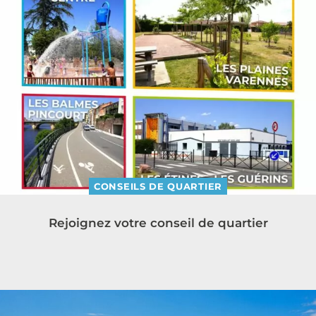
CONSEILS DE QUARTIER
Rejoignez votre conseil de quartier