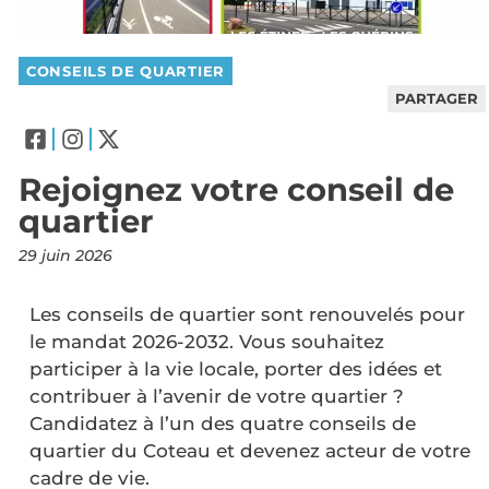
CONSEILS DE QUARTIER
PARTAGER
Rejoignez votre conseil de
quartier
29 juin 2026
Les conseils de quartier sont renouvelés pour
le mandat 2026-2032. Vous souhaitez
participer à la vie locale, porter des idées et
contribuer à l’avenir de votre quartier ?
Candidatez à l’un des quatre conseils de
quartier du Coteau et devenez acteur de votre
cadre de vie.