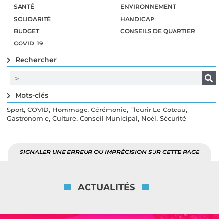
SANTÉ
ENVIRONNEMENT
SOLIDARITÉ
HANDICAP
BUDGET
CONSEILS DE QUARTIER
COVID-19
Rechercher
Mots-clés
,
,
,
,
,
Sport
COVID
Hommage
Cérémonie
Fleurir Le Coteau
,
,
,
,
Gastronomie
Culture
Conseil Municipal
Noël
Sécurité
SIGNALER UNE ERREUR OU IMPRÉCISION SUR CETTE PAGE
ACTUALITÉS