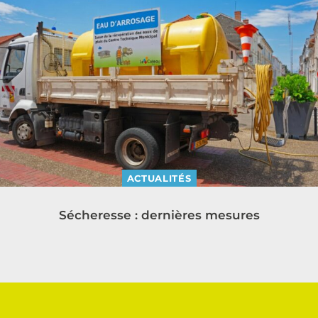
ACTUALITÉS
Sécheresse : dernières mesures