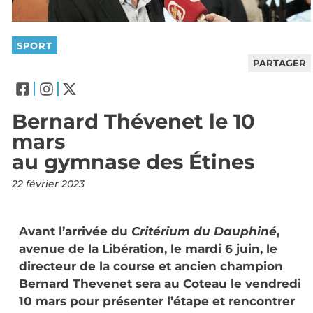
SPORT
PARTAGER
Bernard Thévenet le 10
mars
au gymnase des Étines
22 février 2023
Avant l’arrivée du
Critérium du Dauphiné
,
avenue de la Libération, le mardi 6 juin, le
directeur de la course et ancien champion
Bernard Thevenet sera au Coteau le vendredi
10 mars pour présenter l’étape et rencontrer