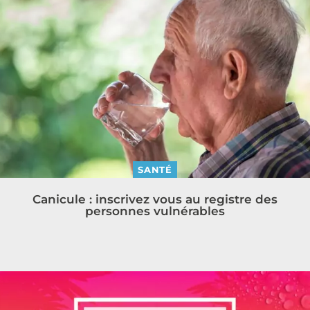
SANTÉ
Canicule : inscrivez vous au registre des
personnes vulnérables