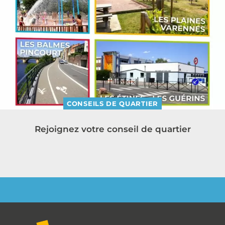
CONSEILS DE QUARTIER
Rejoignez votre conseil de quartier