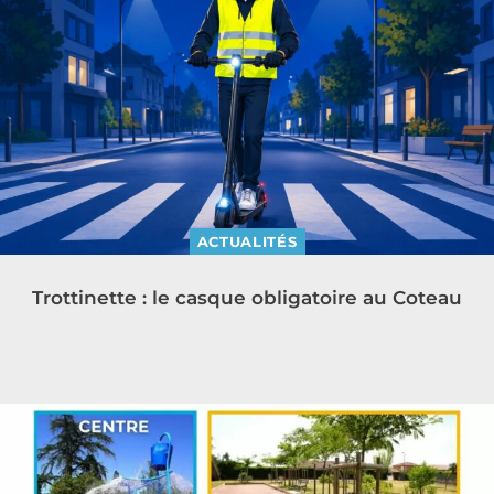
ACTUALITÉS
Trottinette : le casque obligatoire au Coteau