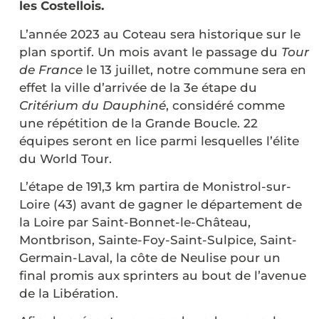
les Costellois.
L’année 2023 au Coteau sera historique sur le
plan sportif. Un mois avant le passage du
Tour
de France
le 13 juillet, notre commune sera en
effet la ville d’arrivée de la 3e étape du
Critérium du Dauphiné
, considéré comme
une répétition de la Grande Boucle. 22
équipes seront en lice parmi lesquelles l’élite
du World Tour.
L’étape de 191,3 km partira de Monistrol-sur-
Loire (43) avant de gagner le département de
la Loire par Saint-Bonnet-le-Château,
Montbrison, Sainte-Foy-Saint-Sulpice, Saint-
Germain-Laval, la côte de Neulise pour un
final promis aux sprinters au bout de l’avenue
de la Libération.