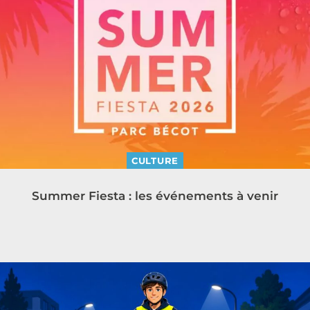
CULTURE
Summer Fiesta : les événements à venir