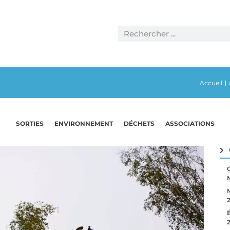
Accueil
|
SORTIES
ENVIRONNEMENT
DÉCHETS
ASSOCIATIONS