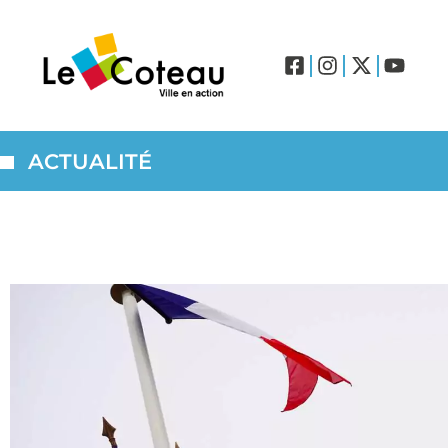
ACTUALITÉ