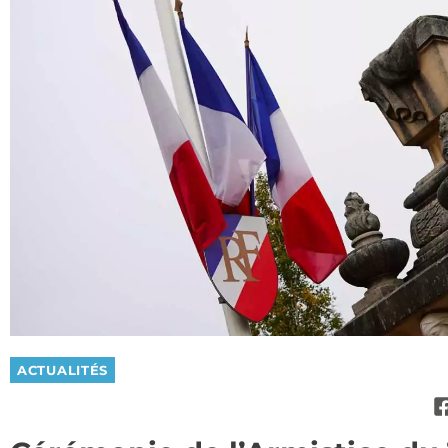
ACTUALITÉS