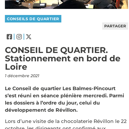
CONSEILS DE QUARTIER
PARTAGER
CONSEIL DE QUARTIER.
Stationnement en bord de
Loire
1 décembre 2021
Le Conseil de quartier Les Balmes-Pincourt
s’est réuni en séance plénière mercredi. Parmi
les dossiers à l’ordre du jour, celui du
développement de Révillon.
Lors d’une visite de la chocolaterie Révillon le 22
octobre, les dirigeants ont confirmé aux