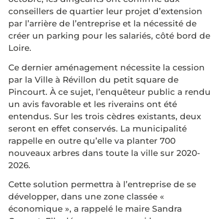
conseillers de quartier leur projet d’extension
par l’arrière de l’entreprise et la nécessité de
créer un parking pour les salariés, côté bord de
Loire.
Ce dernier aménagement nécessite la cession
par la Ville à Révillon du petit square de
Pincourt. À ce sujet, l’enquêteur public a rendu
un avis favorable et les riverains ont été
entendus. Sur les trois cèdres existants, deux
seront en effet conservés. La municipalité
rappelle en outre qu’elle va planter 700
nouveaux arbres dans toute la ville sur 2020-
2026.
Cette solution permettra à l’entreprise de se
développer, dans une zone classée «
économique », a rappelé le maire Sandra