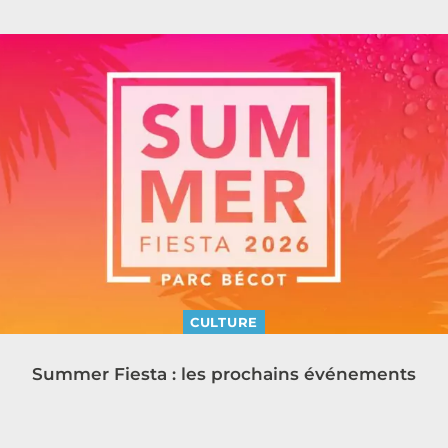
CULTURE
Summer Fiesta : les prochains événements