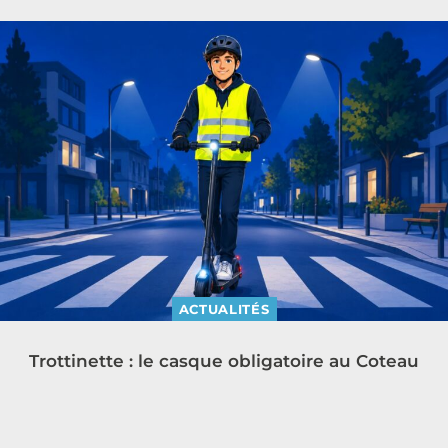
ACTUALITÉS
Trottinette : le casque obligatoire au Coteau