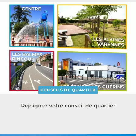
CONSEILS DE QUARTIER
Rejoignez votre conseil de quartier