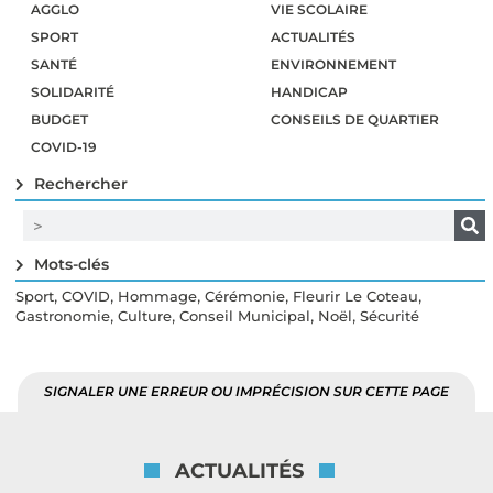
AGGLO
VIE SCOLAIRE
SPORT
ACTUALITÉS
SANTÉ
ENVIRONNEMENT
SOLIDARITÉ
HANDICAP
BUDGET
CONSEILS DE QUARTIER
COVID-19
Rechercher
Mots-clés
,
,
,
,
,
Sport
COVID
Hommage
Cérémonie
Fleurir Le Coteau
,
,
,
,
Gastronomie
Culture
Conseil Municipal
Noël
Sécurité
SIGNALER UNE ERREUR OU IMPRÉCISION SUR CETTE PAGE
ACTUALITÉS