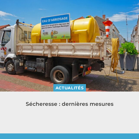
ACTUALITÉS
Sécheresse : dernières mesures