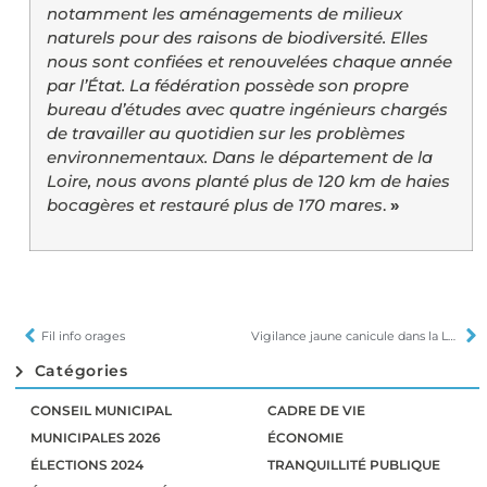
notamment les aménagements de milieux
naturels pour des raisons de biodiversité. Elles
nous sont confiées et renouvelées chaque année
par l’État. La fédération possède son propre
bureau d’études avec quatre ingénieurs chargés
de travailler au quotidien sur les problèmes
environnementaux. Dans le département de la
Loire, nous avons planté plus de 120 km de haies
bocagères et restauré plus de 170 mares
.
»
Fil info orages
Vigilance jaune canicule dans la Loire
Catégories
CONSEIL MUNICIPAL
CADRE DE VIE
MUNICIPALES 2026
ÉCONOMIE
ÉLECTIONS 2024
TRANQUILLITÉ PUBLIQUE