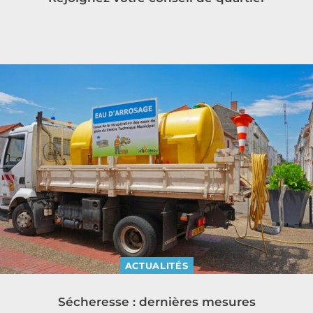
ACTUALITÉS
Sécheresse : dernières mesures