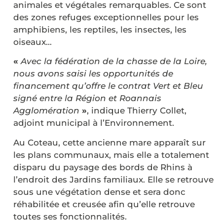
animales et végétales remarquables. Ce sont
des zones refuges exceptionnelles pour les
amphibiens, les reptiles, les insectes, les
oiseaux…
«
Avec la fédération de la chasse de la Loire,
nous avons saisi les opportunités de
financement qu’offre le contrat Vert et Bleu
signé entre la Région et Roannais
Agglomération
»
, indique Thierry Collet,
adjoint municipal à l’Environnement.
Au Coteau, cette ancienne mare apparaît sur
les plans communaux, mais elle a totalement
disparu du paysage des bords de Rhins à
l’endroit des Jardins familiaux. Elle se retrouve
sous une végétation dense et sera donc
réhabilitée et creusée afin qu’elle retrouve
toutes ses fonctionnalités.