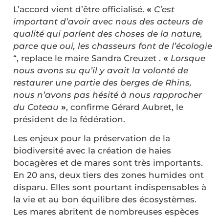
L’accord vient d’être officialisé.
«
C’est
important d’avoir avec nous des acteurs de
qualité qui parlent des choses de la nature,
parce que oui, les chasseurs font de l’écologie
“, replace le maire Sandra Creuzet .
«
Lorsque
nous avons su qu’il y avait la volonté de
restaurer une partie des berges de Rhins,
nous n’avons pas hésité à nous rapprocher
du Coteau
»
, confirme Gérard Aubret, le
président de la fédération.
Les enjeux pour la préservation de la
biodiversité avec la création de haies
bocagères et de mares sont très importants.
En 20 ans, deux tiers des zones humides ont
disparu. Elles sont pourtant indispensables à
la vie et au bon équilibre des écosystèmes.
Les mares abritent de nombreuses espèces