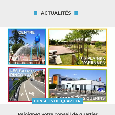
ACTUALITÉS
CONSEILS DE QUARTIER
Rejoignez votre conseil de quartier