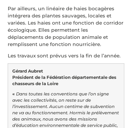
Par ailleurs, un linéaire de haies bocagères
intégrera des plantes sauvages, locales et
variées. Les haies ont une fonction de corridor
écologique. Elles permettent les
déplacements de population animale et
remplissent une fonction nourricière.
Les travaux sont prévus vers la fin de l’année.
Gérard Aubret
Président de la Fédération départementale des
chasseurs de la Loire
«
Dans toutes les conventions que l’on signe
avec les collectivités, on reste sur de
l’investissement. Aucun centime de subvention
ne va au fonctionnement. Hormis le prélèvement
des animaux, nous avons des missions
d’éducation environnementale de service public,