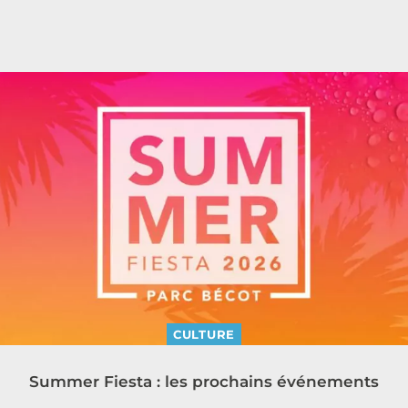
CULTURE
Summer Fiesta : les prochains événements