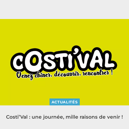
ACTUALITÉS
Costi’Val : une journée, mille raisons de venir !