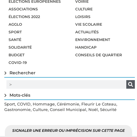
ÉLECTIONS EUROPÉENNES
VOIRIE
ASSOCIATIONS
CULTURE
ÉLECTIONS 2022
LOISIRS
AGGLO
VIE SCOLAIRE
SPORT
ACTUALITÉS
SANTÉ
ENVIRONNEMENT
SOLIDARITÉ
HANDICAP
BUDGET
CONSEILS DE QUARTIER
COVID-19
Rechercher
Mots-clés
,
,
,
,
,
Sport
COVID
Hommage
Cérémonie
Fleurir Le Coteau
,
,
,
,
Gastronomie
Culture
Conseil Municipal
Noël
Sécurité
SIGNALER UNE ERREUR OU IMPRÉCISION SUR CETTE PAGE