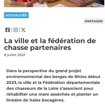
ACTUALITÉS
PARTAGER
La ville et la fédération de
chasse partenaires
8 juillet 2022
Dans la perspective du grand projet
environnemental des berges de Rhins début
2023, la ville et la Fédération départementale
des chasseurs de la Loire s’associent pour
réhabiliter une mare asséchée et planter un
linéaire de haies bocagères.