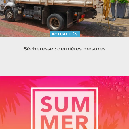
ACTUALITÉS
Sécheresse : dernières mesures