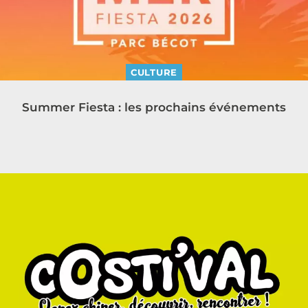
CULTURE
Summer Fiesta : les prochains événements