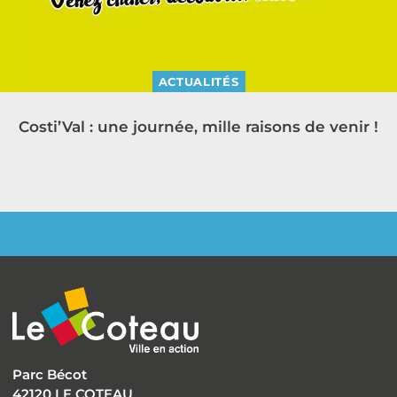
ACTUALITÉS
Costi’Val : une journée, mille raisons de venir !
Parc Bécot
42120 LE COTEAU