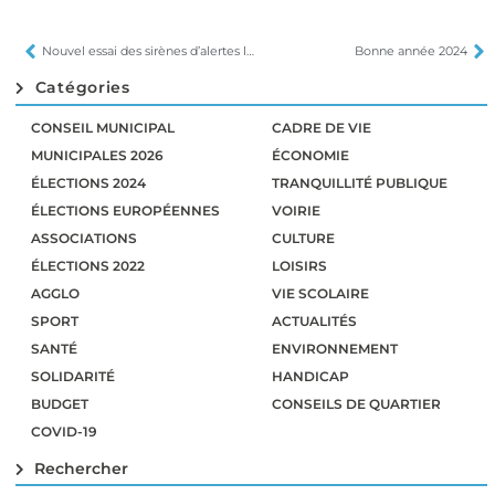
Nouvel essai des sirènes d’alertes le 18 janvier
Bonne année 2024
Catégories
CONSEIL MUNICIPAL
CADRE DE VIE
MUNICIPALES 2026
ÉCONOMIE
ÉLECTIONS 2024
TRANQUILLITÉ PUBLIQUE
ÉLECTIONS EUROPÉENNES
VOIRIE
ASSOCIATIONS
CULTURE
ÉLECTIONS 2022
LOISIRS
AGGLO
VIE SCOLAIRE
SPORT
ACTUALITÉS
SANTÉ
ENVIRONNEMENT
SOLIDARITÉ
HANDICAP
BUDGET
CONSEILS DE QUARTIER
COVID-19
Rechercher