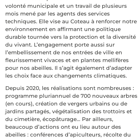
volonté municipale et un travail de plusieurs
mois mené par les agents des services
techniques. Elle vise au Coteau à renforcer notre
environnement en affirmant une politique
durable tournée vers la protection et la diversité
du vivant. L’engagement porte aussi sur
l’embellissement de nos entrées de ville en
fleurissement vivaces et en plantes mellifères
pour nos abeilles. Il s’agit également d’adapter
les choix face aux changements climatiques.
Depuis 2020, les réalisations sont nombreuses :
programme pluriannuel de 700 nouveaux arbres
(en cours), création de vergers urbains ou de
jardins partagés, végétalisation des trottoirs et
du cimetière, écopâturage… Par ailleurs,
beaucoup d’actions ont eu lieu autour des
abeilles : conférences d’apiculteurs, récolte du