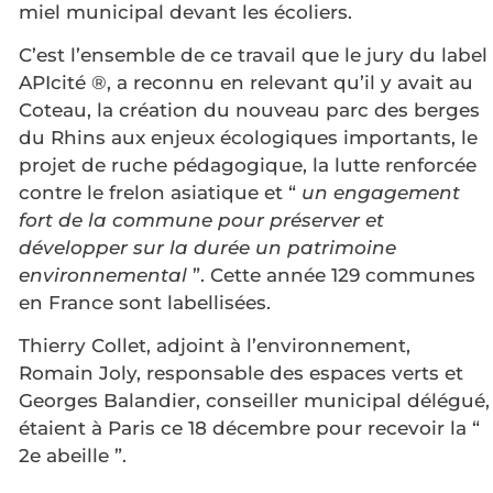
miel municipal devant les écoliers.
C’est l’ensemble de ce travail que le jury du label
APIcité ®, a reconnu en relevant qu’il y avait au
Coteau, la création du nouveau parc des berges
du Rhins aux enjeux écologiques importants, le
projet de ruche pédagogique, la lutte renforcée
contre le frelon asiatique et “
un engagement
fort de la commune pour préserver et
développer sur la durée un patrimoine
environnemental
”. Cette année 129 communes
en France sont labellisées.
Thierry Collet, adjoint à l’environnement,
Romain Joly, responsable des espaces verts et
Georges Balandier, conseiller municipal délégué,
étaient à Paris ce 18 décembre pour recevoir la “
2e abeille ”.