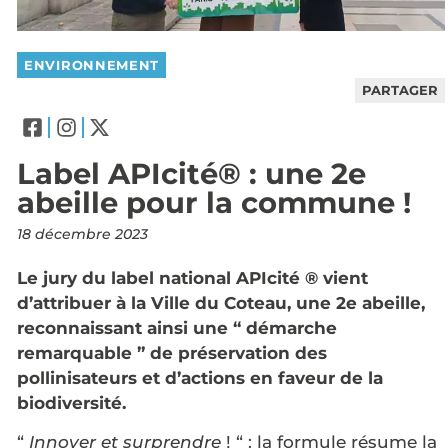
ENVIRONNEMENT
PARTAGER
Label APIcité® : une 2e
abeille pour la commune !
18 décembre 2023
Le jury du label national APIcité ® vient
d’attribuer à la Ville du Coteau, une 2e abeille,
reconnaissant ainsi une “ démarche
remarquable ” de préservation des
pollinisateurs et d’actions en faveur de la
biodiversité.
“
Innover et surprendre
! “ : la formule résume la