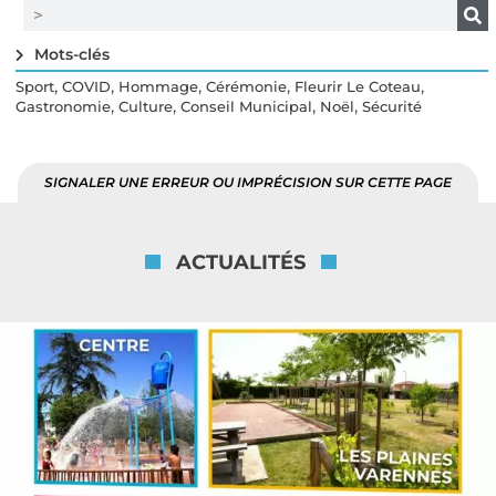
Mots-clés
,
,
,
,
,
Sport
COVID
Hommage
Cérémonie
Fleurir Le Coteau
,
,
,
,
Gastronomie
Culture
Conseil Municipal
Noël
Sécurité
SIGNALER UNE ERREUR OU IMPRÉCISION SUR CETTE PAGE
ACTUALITÉS