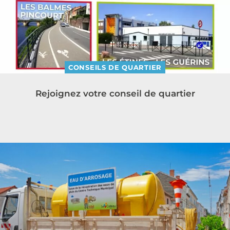
CONSEILS DE QUARTIER
Rejoignez votre conseil de quartier