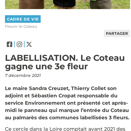
CADRE DE VIE
Fleurir le Coteau
PARTAGER
LABELLISATION. Le Coteau
gagne une 3e fleur
7 décembre 2021
Le maire Sandra Creuzet, Thierry Collet son
adjoint et Sébastien Cropat responsable du
service Environnement ont présenté cet après-
midi le panneau qui marque l’entrée du Coteau
au palmarès des communes labellisées 3 fleurs.
Ce cercle dans la Loire comptait avant 2021 des