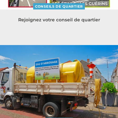
CONSEILS DE QUARTIER
Rejoignez votre conseil de quartier