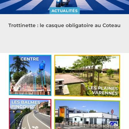
ACTUALITÉS
Trottinette : le casque obligatoire au Coteau