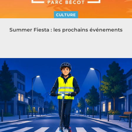
CULTURE
Summer Fiesta : les prochains événements