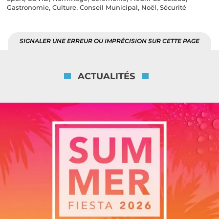
,
,
,
,
Gastronomie
Culture
Conseil Municipal
Noël
Sécurité
SIGNALER UNE ERREUR OU IMPRÉCISION SUR CETTE PAGE
ACTUALITÉS