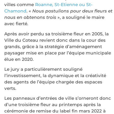
villes comme
Roanne, St-Etienne ou St-
Chamond
. «
Nous postulions pour deux fleurs et
nous en obtenons trois
», a souligné le maire
avec fierté.
Après avoir perdu sa troisième fleur en 2005, la
Ville du Coteau revient donc dans la cour des
grands, grâce à la stratégie d’aménagement
paysager mise en place par l’équipe municipale
élue en 2020.
Le jury a particulièrement souligné
l’investissement, la dynamique et la créativité
des agents de l’équipe chargée des espaces
verts.
Les panneaux d’entrées de ville s’orneront donc
d’une troisième fleur au printemps après la
cérémonie de remise du label fin mars 2022 à