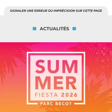
SIGNALER UNE ERREUR OU IMPRÉCISION SUR CETTE PAGE
ACTUALITÉS