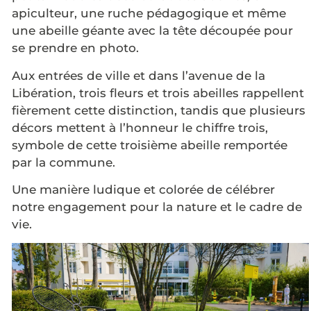
apiculteur, une ruche pédagogique et même
une abeille géante avec la tête découpée pour
se prendre en photo.
Aux entrées de ville et dans l’avenue de la
Libération, trois fleurs et trois abeilles rappellent
fièrement cette distinction, tandis que plusieurs
décors mettent à l’honneur le chiffre trois,
symbole de cette troisième abeille remportée
par la commune.
Une manière ludique et colorée de célébrer
notre engagement pour la nature et le cadre de
vie.