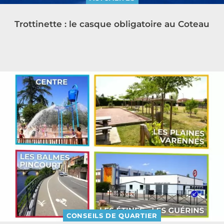
Trottinette : le casque obligatoire au Coteau
CONSEILS DE QUARTIER