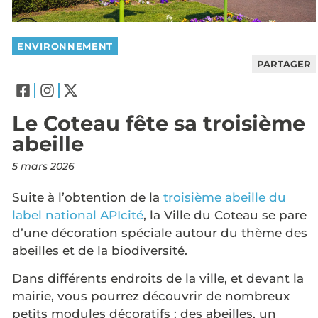
ENVIRONNEMENT
PARTAGER
Le Coteau fête sa troisième
abeille
5 mars 2026
Suite à l’obtention de la
troisième abeille du
label national APIcité
, la Ville du Coteau se pare
d’une décoration spéciale autour du thème des
abeilles et de la biodiversité.
Dans différents endroits de la ville, et devant la
mairie, vous pourrez découvrir de nombreux
petits modules décoratifs : des abeilles, un