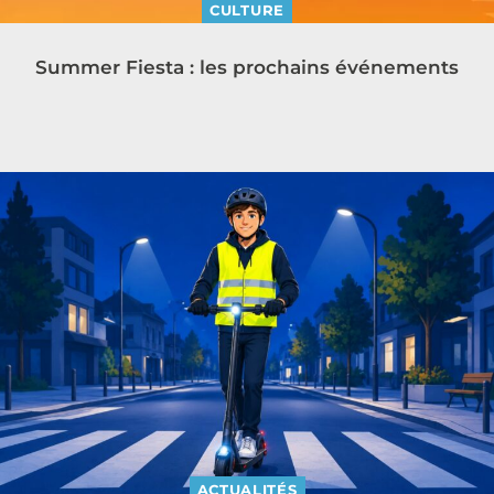
CULTURE
Summer Fiesta : les prochains événements
ACTUALITÉS