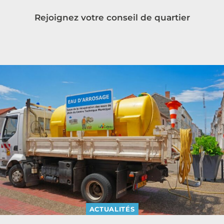
Rejoignez votre conseil de quartier
ACTUALITÉS