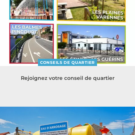
CONSEILS DE QUARTIER
Rejoignez votre conseil de quartier