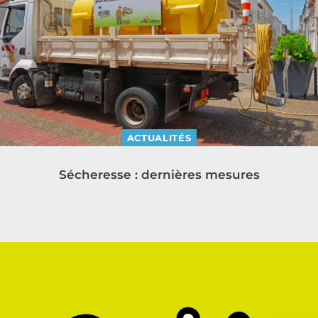
ACTUALITÉS
Sécheresse : dernières mesures