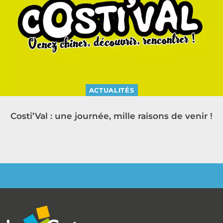
ACTUALITÉS
Costi’Val : une journée, mille raisons de venir !