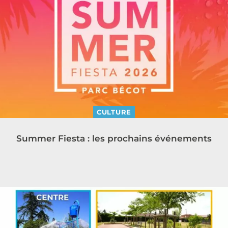
CULTURE
Summer Fiesta : les prochains événements