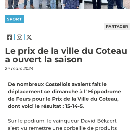
SPORT
PARTAGER
Le prix de la ville du Coteau
a ouvert la saison
24 mars 2024
De nombreux Costellois avaient fait le
déplacement ce dimanche à l’ Hippodrome
de Feurs pour le Prix de la Ville du Coteau,
dont voici le résultat : 15-14-5
.
Sur le podium, le vainqueur David Békaert
s’est vu remettre une corbeille de produits