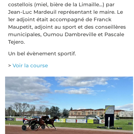
costellois (miel, bière de la Limaille…) par
Jean-Luc Mardeuil représentant le maire. Le
1er adjoint était accompagné de Franck
Maupetit, adjoint au sport et des conseillères
municipales, Oumou Dambreville et Pascale
Tejero.
Un bel évènement sportif.
>
Voir la course