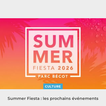
CULTURE
Summer Fiesta : les prochains événements