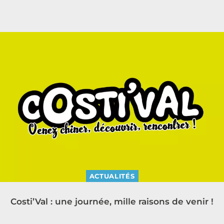
ACTUALITÉS
Costi’Val : une journée, mille raisons de venir !