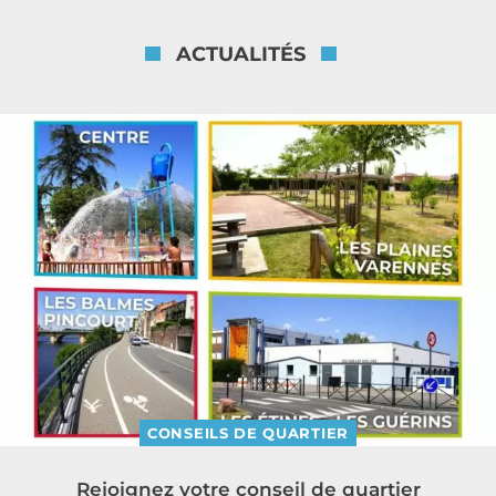
ACTUALITÉS
CONSEILS DE QUARTIER
Rejoignez votre conseil de quartier