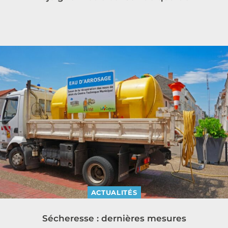
ACTUALITÉS
Sécheresse : dernières mesures