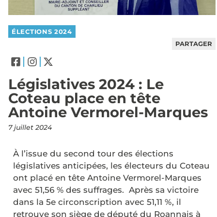
ÉLECTIONS 2024
PARTAGER
Législatives 2024 : Le
Coteau place en tête
Antoine Vermorel-Marques
7 juillet 2024
À l’issue du second tour des élections
législatives anticipées, les électeurs du Coteau
ont placé en tête Antoine Vermorel-Marques
avec 51,56 % des suffrages. Après sa victoire
dans la 5e circonscription avec 51,11 %, il
retrouve son siège de député du Roannais à