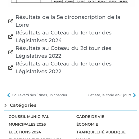
Résultats de la 5e circonscription de la
Loire
Résultats au Coteau du 1er tour des
Législatives 2024
Résultats au Coteau du 2d tour des
Législatives 2022
Résultats au Coteau du 1er tour des
Législatives 2022
Boulevard des Étines, un chantier au long cours
Cet été, le code en 5 jours
Catégories
CONSEIL MUNICIPAL
CADRE DE VIE
MUNICIPALES 2026
ÉCONOMIE
ÉLECTIONS 2024
TRANQUILLITÉ PUBLIQUE