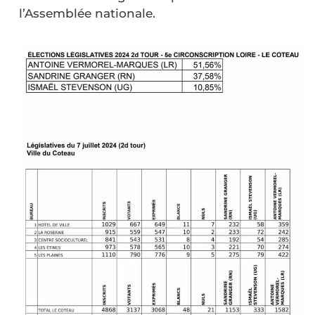
l’Assemblée nationale.