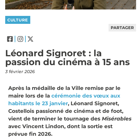
CULTURE
PARTAGER
Léonard Signoret : la
passion du cinéma à 15 ans
3 février 2026
Après la médaille de la Ville remise par le
maire lors de la
cérémonie des vœux aux
habitants le 23 janvier
, Léonard Signoret,
Costellois passionné de cinéma et de foot,
vient de terminer le tournage des
Misérables
avec Vincent Lindon, dont la sortie est
prévue fin 2026.