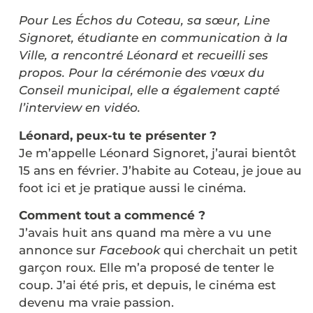
Pour Les Échos du Coteau, sa sœur, Line
Signoret, étudiante en communication à la
Ville, a rencontré Léonard et recueilli ses
propos. Pour la cérémonie des vœux du
Conseil municipal, elle a également capté
l’interview en vidéo.
Léonard, peux-tu te présenter ?
Je m’appelle Léonard Signoret, j’aurai bientôt
15 ans en février. J’habite au Coteau, je joue au
foot ici et je pratique aussi le cinéma.
Comment tout a commencé ?
J’avais huit ans quand ma mère a vu une
annonce sur
Facebook
qui cherchait un petit
garçon roux. Elle m’a proposé de tenter le
coup. J’ai été pris, et depuis, le cinéma est
devenu ma vraie passion.