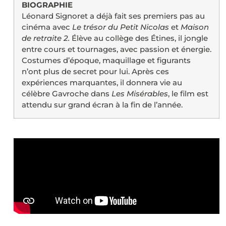
BIOGRAPHIE
Léonard Signoret a déjà fait ses premiers pas au
cinéma avec
Le trésor du Petit Nicolas
et
Maison
de retraite 2.
Élève au collège des Étines, il jongle
entre cours et tournages, avec passion et énergie.
Costumes d’époque, maquillage et figurants
n’ont plus de secret pour lui. Après ces
expériences marquantes, il donnera vie au
célèbre Gavroche dans
Les Misérables
, le film est
attendu sur grand écran à la fin de l’année.