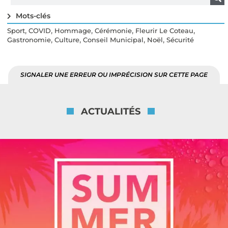
Mots-clés
,
,
,
,
,
Sport
COVID
Hommage
Cérémonie
Fleurir Le Coteau
,
,
,
,
Gastronomie
Culture
Conseil Municipal
Noël
Sécurité
SIGNALER UNE ERREUR OU IMPRÉCISION SUR CETTE PAGE
ACTUALITÉS