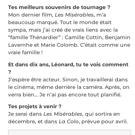
Tes meilleurs souvenirs de tournage ?
Mon dernier film,
Les Misérables
, m’a
beaucoup marqué. Tout le monde était
sympa, mais j’ai créé de vrais liens avec la
“famille Thénardier” : Camille Cottin, Benjamin
Lavernhe et Marie Colomb. C’était comme une
vraie famille !
Et dans dix ans, Léonard, tu te vois comment
?
J’espère être acteur. Sinon, je travaillerai dans
le cinéma, même derrière la caméra. Après, on
verra bien… Je n’ai pas encore tout planifié.
Tes projets à venir ?
Je serai dans
Les Misérables
, qui sortira en
décembre, et dans
La Colo
, prévue pour avril.