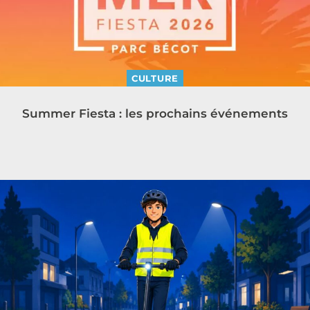
CULTURE
Summer Fiesta : les prochains événements