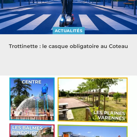
ACTUALITÉS
Trottinette : le casque obligatoire au Coteau