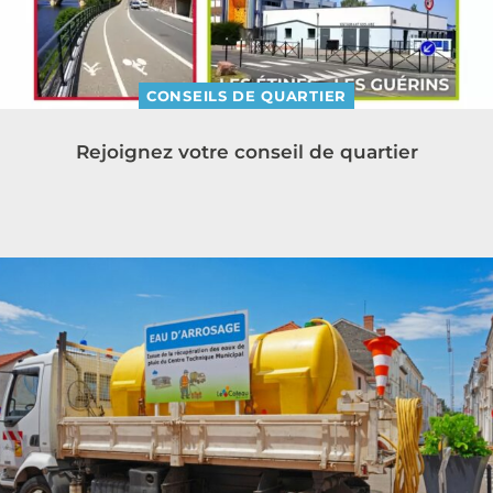
CONSEILS DE QUARTIER
Rejoignez votre conseil de quartier