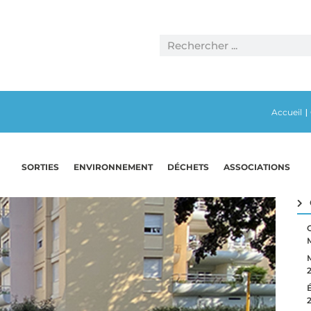
Accueil
|
SORTIES
ENVIRONNEMENT
DÉCHETS
ASSOCIATIONS