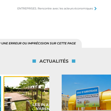
ENTREPRISES. Rencontre avec les acteurs économiques
 UNE ERREUR OU IMPRÉCISION SUR CETTE PAGE
ACTUALITÉS