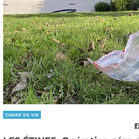
CADRE DE VIE