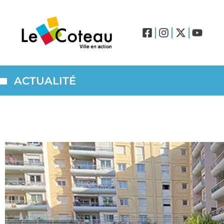
ACTUALITÉ