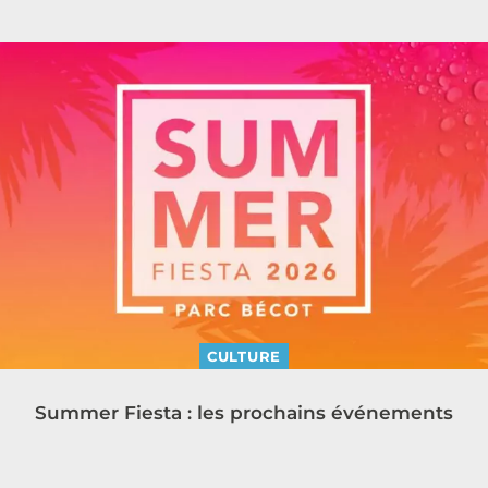
CULTURE
Summer Fiesta : les prochains événements