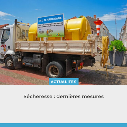
ACTUALITÉS
Sécheresse : dernières mesures