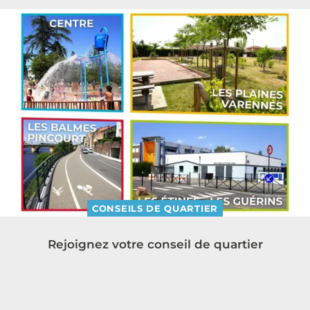
CONSEILS DE QUARTIER
Rejoignez votre conseil de quartier