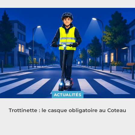
ACTUALITÉS
Trottinette : le casque obligatoire au Coteau