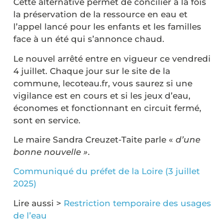
Cette alternative permet de concilier à la fois
la préservation de la ressource en eau et
l’appel lancé pour les enfants et les familles
face à un été qui s’annonce chaud.
Le nouvel arrêté entre en vigueur ce vendredi
4 juillet. Chaque jour sur le site de la
commune, lecoteau.fr, vous saurez si une
vigilance est en cours et si les jeux d’eau,
économes et fonctionnant en circuit fermé,
sont en service.
Le maire Sandra Creuzet-Taite parle «
d’une
bonne nouvelle »
.
Communiqué du préfet de la Loire (3 juillet
2025)
Lire aussi >
Restriction temporaire des usages
de l’eau