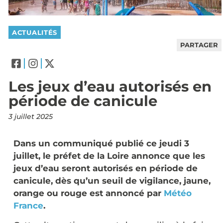
ACTUALITÉS
PARTAGER
Les jeux d’eau autorisés en
période de canicule
3 juillet 2025
Dans un communiqué publié ce jeudi 3
juillet, le préfet de la Loire annonce que les
jeux d’eau seront autorisés en période de
canicule, dès qu’un seuil de vigilance, jaune,
orange ou rouge est annoncé par
Météo
France
.