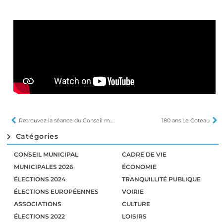
Retrouvez la séance du Conseil municipal du 1er juillet
180 ans Le Coteau
Catégories
CONSEIL MUNICIPAL
CADRE DE VIE
MUNICIPALES 2026
ÉCONOMIE
ÉLECTIONS 2024
TRANQUILLITÉ PUBLIQUE
ÉLECTIONS EUROPÉENNES
VOIRIE
ASSOCIATIONS
CULTURE
ÉLECTIONS 2022
LOISIRS