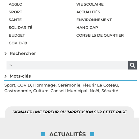
AGGLO
VIE SCOLAIRE
SPORT
ACTUALITÉS
SANTÉ
ENVIRONNEMENT
SOLIDARITÉ
HANDICAP
BUDGET
CONSEILS DE QUARTIER
COVID-19
Rechercher
Mots-clés
,
,
,
,
,
Sport
COVID
Hommage
Cérémonie
Fleurir Le Coteau
,
,
,
,
Gastronomie
Culture
Conseil Municipal
Noël
Sécurité
SIGNALER UNE ERREUR OU IMPRÉCISION SUR CETTE PAGE
ACTUALITÉS