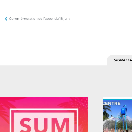
Commémoration de l’appel du 18 juin
SIGNALER