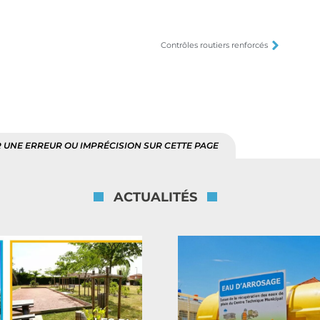
Contrôles routiers renforcés
 UNE ERREUR OU IMPRÉCISION SUR CETTE PAGE
ACTUALITÉS