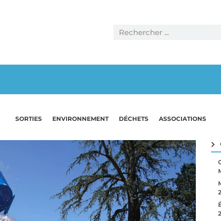
SORTIES
ENVIRONNEMENT
DÉCHETS
ASSOCIATIONS