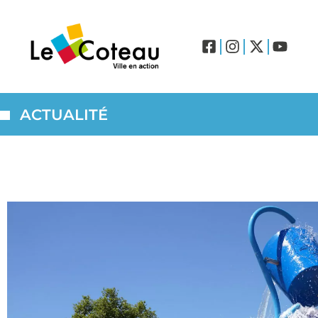
ACTUALITÉ