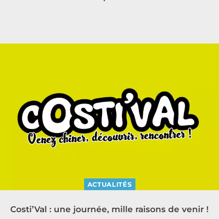
ACTUALITÉS
Costi’Val : une journée, mille raisons de venir !