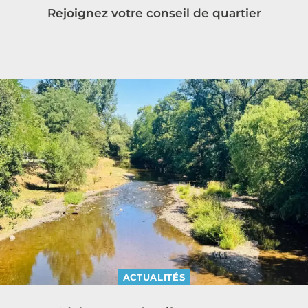
Rejoignez votre conseil de quartier
ACTUALITÉS