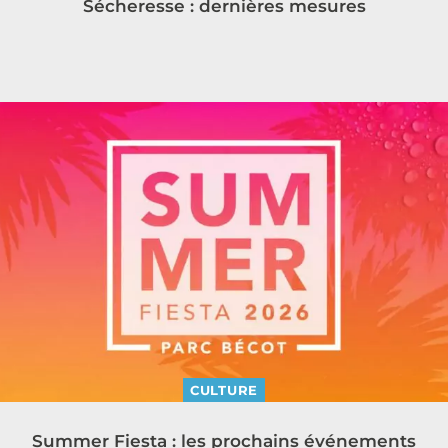
Sécheresse : dernières mesures
CULTURE
Summer Fiesta : les prochains événements