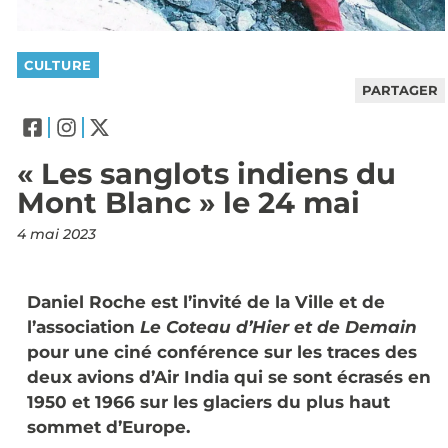
CULTURE
PARTAGER
« Les sanglots indiens du
Mont Blanc » le 24 mai
4 mai 2023
Daniel Roche est l’invité de la Ville et de
l’association
Le Coteau d’Hier et de Demain
pour une ciné conférence sur les traces des
deux avions d’Air India qui se sont écrasés en
1950 et 1966 sur les glaciers du plus haut
sommet d’Europe.