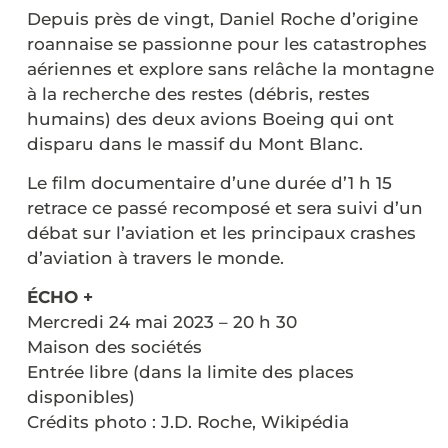
Depuis près de vingt, Daniel Roche d’origine
roannaise se passionne pour les catastrophes
aériennes et explore sans relâche la montagne
à la recherche des restes (débris, restes
humains) des deux avions Boeing qui ont
disparu dans le massif du Mont Blanc.
Le film documentaire d’une durée d’1 h 15
retrace ce passé recomposé et sera suivi d’un
débat sur l’aviation et les principaux crashes
d’aviation à travers le monde.
ÉCHO +
Mercredi 24 mai 2023 – 20 h 30
Maison des sociétés
Entrée libre (dans la limite des places
disponibles)
Crédits photo : J.D. Roche, Wikipédia