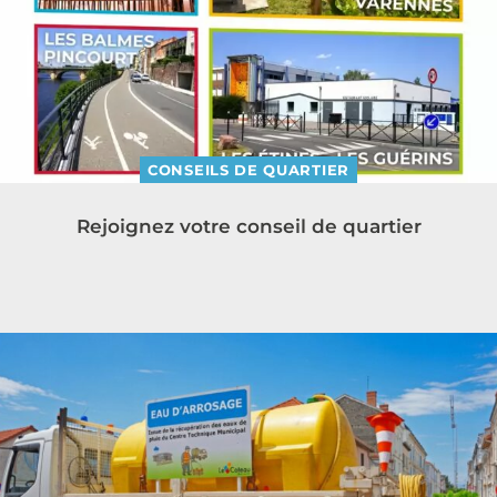
CONSEILS DE QUARTIER
Rejoignez votre conseil de quartier