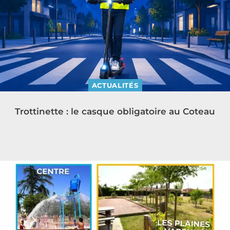
ACTUALITÉS
Trottinette : le casque obligatoire au Coteau