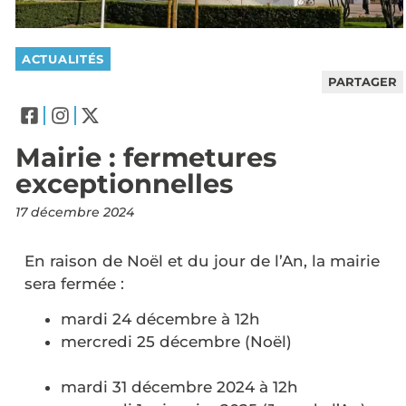
ACTUALITÉS
PARTAGER
Mairie : fermetures
exceptionnelles
17 décembre 2024
En raison de Noël et du jour de l’An, la mairie
sera fermée :
mardi 24 décembre à 12h
mercredi 25 décembre (Noël)
mardi 31 décembre 2024 à 12h