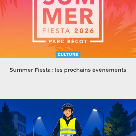
CULTURE
Summer Fiesta : les prochains événements