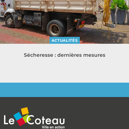
ACTUALITÉS
Sécheresse : dernières mesures