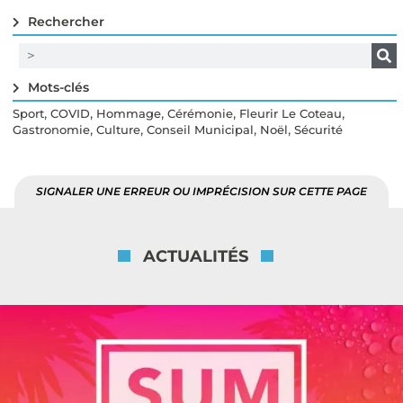
Rechercher
Mots-clés
,
,
,
,
,
Sport
COVID
Hommage
Cérémonie
Fleurir Le Coteau
,
,
,
,
Gastronomie
Culture
Conseil Municipal
Noël
Sécurité
SIGNALER UNE ERREUR OU IMPRÉCISION SUR CETTE PAGE
ACTUALITÉS