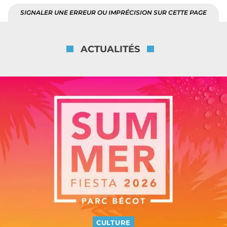
SIGNALER UNE ERREUR OU IMPRÉCISION SUR CETTE PAGE
ACTUALITÉS
CULTURE