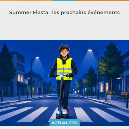
Summer Fiesta : les prochains événements
ACTUALITÉS