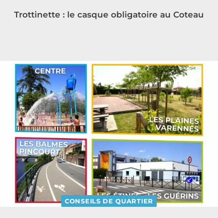
Trottinette : le casque obligatoire au Coteau
CONSEILS DE QUARTIER