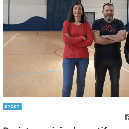
SPORT