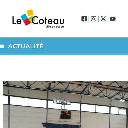
ACTUALITÉ