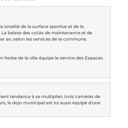
totalité de la surface sportive et de la
 La baisse des coûts de maintenance et de
r an, selon les services de la commune.
n herbe de la ville équipe le service des Espaces
aient tendance à se multiplier, trois caméras de
urs, le dojo municipal est lui aussi équipé d’une