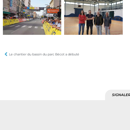
Le chantier du bassin du parc Bécot a débuté
SIGNALER