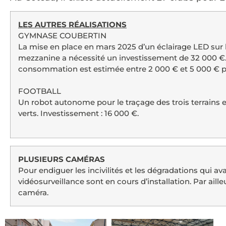
LES AUTRES RÉALISATIONS
GYMNASE COUBERTIN
La mise en place en mars 2025 d’un éclairage LED sur la 
mezzanine a nécessité un investissement de 32 000 €.
consommation est estimée entre 2 000 € et 5 000 € pa
FOOTBALL
Un robot autonome pour le traçage des trois terrains e
verts. Investissement : 16 000 €.
PLUSIEURS CAMÉRAS
Pour endiguer les incivilités et les dégradations qui av
vidéosurveillance sont en cours d’installation. Par aille
caméra.