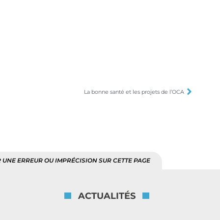
La bonne santé et les projets de l’OCA
 UNE ERREUR OU IMPRÉCISION SUR CETTE PAGE
ACTUALITÉS