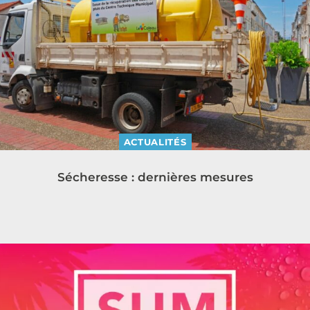
ACTUALITÉS
Sécheresse : dernières mesures