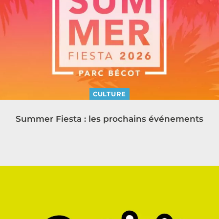
CULTURE
Summer Fiesta : les prochains événements