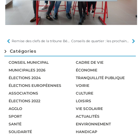
Remise des clefs de la tribune Bécot
Conseils de quartier : les prochaines séances
Catégories
CONSEIL MUNICIPAL
CADRE DE VIE
MUNICIPALES 2026
ÉCONOMIE
ÉLECTIONS 2024
TRANQUILLITÉ PUBLIQUE
ÉLECTIONS EUROPÉENNES
VOIRIE
ASSOCIATIONS
CULTURE
ÉLECTIONS 2022
LOISIRS
AGGLO
VIE SCOLAIRE
SPORT
ACTUALITÉS
SANTÉ
ENVIRONNEMENT
SOLIDARITÉ
HANDICAP