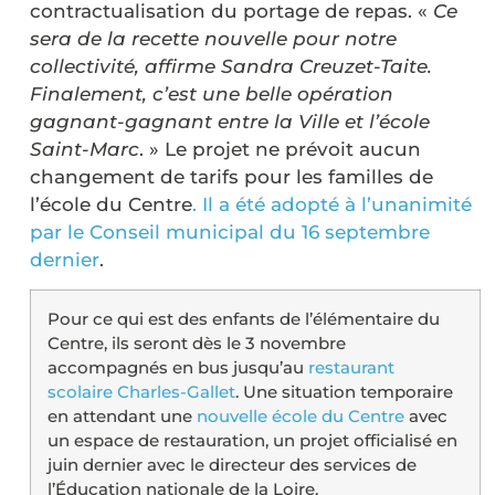
contractualisation du portage de repas. «
Ce
sera de la recette nouvelle pour notre
collectivité, affirme Sandra Creuzet-Taite.
Finalement, c’est une belle opération
gagnant-gagnant entre la Ville et l’école
Saint-Marc
. » Le projet ne prévoit aucun
changement de tarifs pour les familles de
l’école du Centre
. Il a été adopté à l’unanimité
par le Conseil municipal du 16 septembre
dernier
.
Pour ce qui est des enfants de l’élémentaire du
Centre, ils seront dès le 3 novembre
accompagnés en bus jusqu’au
restaurant
scolaire Charles-Gallet
. Une situation temporaire
en attendant une
nouvelle école du Centre
avec
un espace de restauration, un projet officialisé en
juin dernier avec le directeur des services de
l’Éducation nationale de la Loire.