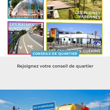
CONSEILS DE QUARTIER
Rejoignez votre conseil de quartier