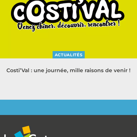
ACTUALITÉS
Costi’Val : une journée, mille raisons de venir !