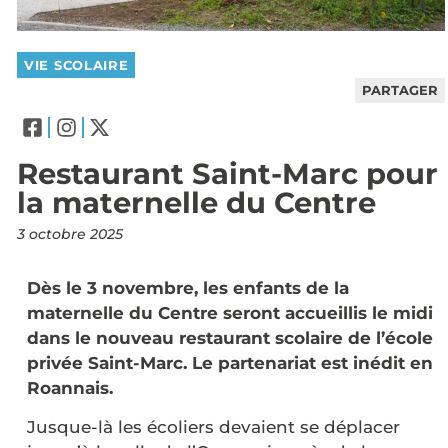
VIE SCOLAIRE
PARTAGER
Restaurant Saint-Marc pour
la maternelle du Centre
3 octobre 2025
Dès le 3 novembre, les enfants de la
maternelle du Centre seront accueillis le midi
dans le nouveau restaurant scolaire de l’école
privée Saint-Marc. Le partenariat est inédit en
Roannais.
Jusque-là les écoliers devaient se déplacer