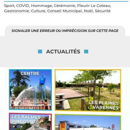
,
,
,
,
,
Sport
COVID
Hommage
Cérémonie
Fleurir Le Coteau
,
,
,
,
Gastronomie
Culture
Conseil Municipal
Noël
Sécurité
SIGNALER UNE ERREUR OU IMPRÉCISION SUR CETTE PAGE
ACTUALITÉS