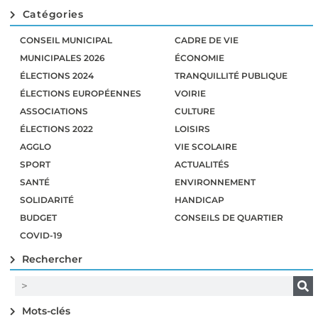
Catégories
CONSEIL MUNICIPAL
CADRE DE VIE
MUNICIPALES 2026
ÉCONOMIE
ÉLECTIONS 2024
TRANQUILLITÉ PUBLIQUE
ÉLECTIONS EUROPÉENNES
VOIRIE
ASSOCIATIONS
CULTURE
ÉLECTIONS 2022
LOISIRS
AGGLO
VIE SCOLAIRE
SPORT
ACTUALITÉS
SANTÉ
ENVIRONNEMENT
SOLIDARITÉ
HANDICAP
BUDGET
CONSEILS DE QUARTIER
COVID-19
Rechercher
Mots-clés