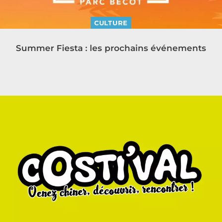
CULTURE
Summer Fiesta : les prochains événements