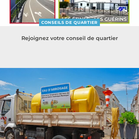
CONSEILS DE QUARTIER
Rejoignez votre conseil de quartier