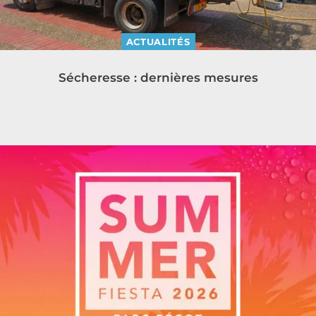
ACTUALITÉS
Sécheresse : dernières mesures