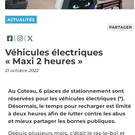
ACTUALITÉS
PARTAGER
Véhicules électriques
« Maxi 2 heures »
21 octobre 2022
Au Coteau, 6 places de stationnement sont
réservées pour les véhicules électriques (*).
Désormais, le temps pour recharger est limité
à deux heures afin de lutter contre les abus
et mieux partager les bornes publiques.
Depuis plusieurs mois, c’était le ras-le-bol et