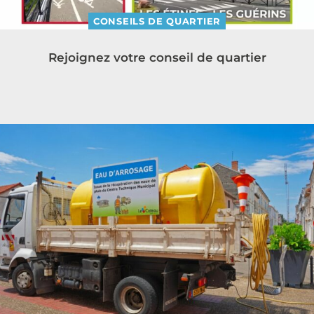
CONSEILS DE QUARTIER
Rejoignez votre conseil de quartier