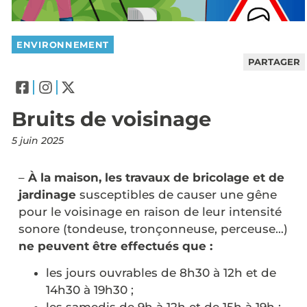
ENVIRONNEMENT
PARTAGER
Bruits de voisinage
5 juin 2025
–
À la maison, les travaux de bricolage et de
jardinage
susceptibles de causer une gêne
pour le voisinage en raison de leur intensité
sonore (tondeuse, tronçonneuse, perceuse…)
ne peuvent être effectués que :
les jours ouvrables de 8h30 à 12h et de
14h30 à 19h30 ;