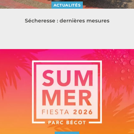
ACTUALITÉS
Sécheresse : dernières mesures