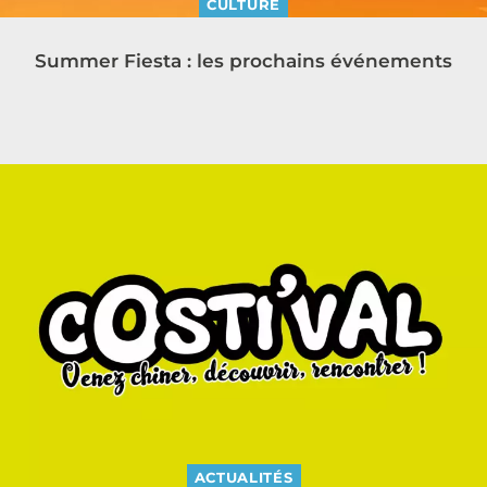
CULTURE
Summer Fiesta : les prochains événements
ACTUALITÉS