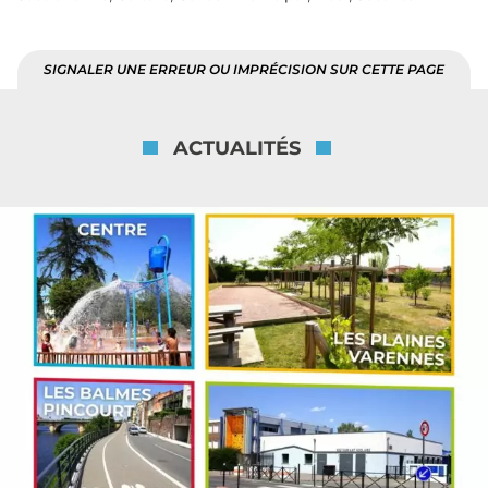
SIGNALER UNE ERREUR OU IMPRÉCISION SUR CETTE PAGE
ACTUALITÉS