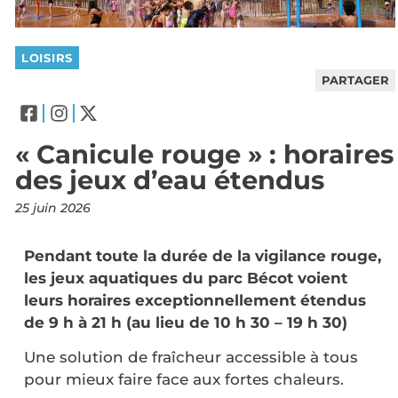
LOISIRS
PARTAGER
« Canicule rouge » : horaires
des jeux d’eau étendus
25 juin 2026
Pendant toute la durée de la vigilance rouge,
les jeux aquatiques du parc Bécot voient
leurs horaires exceptionnellement étendus
de 9 h à 21 h (au lieu de 10 h 30 – 19 h 30)
Une solution de fraîcheur accessible à tous
pour mieux faire face aux fortes chaleurs.