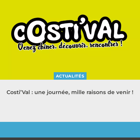
ACTUALITÉS
Costi’Val : une journée, mille raisons de venir !