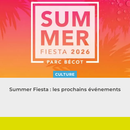
CULTURE
Summer Fiesta : les prochains événements