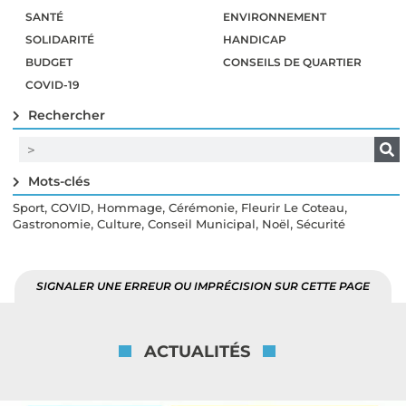
SANTÉ
ENVIRONNEMENT
SOLIDARITÉ
HANDICAP
BUDGET
CONSEILS DE QUARTIER
COVID-19
Rechercher
Mots-clés
,
,
,
,
,
Sport
COVID
Hommage
Cérémonie
Fleurir Le Coteau
,
,
,
,
Gastronomie
Culture
Conseil Municipal
Noël
Sécurité
SIGNALER UNE ERREUR OU IMPRÉCISION SUR CETTE PAGE
ACTUALITÉS