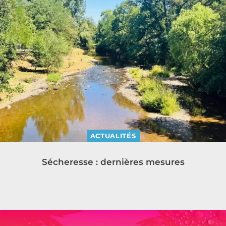
ACTUALITÉS
Sécheresse : dernières mesures