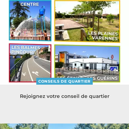
CONSEILS DE QUARTIER
Rejoignez votre conseil de quartier