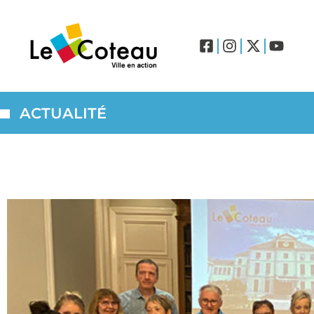
ACTUALITÉ