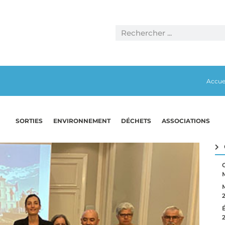
Accue
SORTIES
ENVIRONNEMENT
DÉCHETS
ASSOCIATIONS