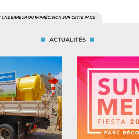
 UNE ERREUR OU IMPRÉCISION SUR CETTE PAGE
ACTUALITÉS