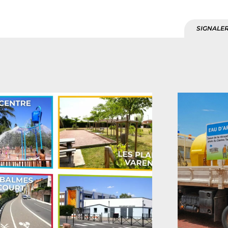
SIGNALER