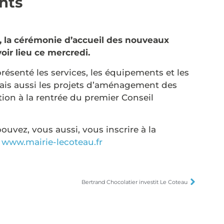
nts
t, la cérémonie d’accueil des nouveaux
oir lieu ce mercredi.
présenté les services, les équipements et les
Mais aussi les projets d’aménagement des
ion à la rentrée du premier Conseil
ouvez, vous aussi, vous inscrire à la
r
www.mairie-lecoteau.fr
Bertrand Chocolatier investit Le Coteau