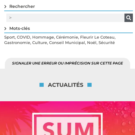
Rechercher
Mots-clés
,
,
,
,
,
Sport
COVID
Hommage
Cérémonie
Fleurir Le Coteau
,
,
,
,
Gastronomie
Culture
Conseil Municipal
Noël
Sécurité
SIGNALER UNE ERREUR OU IMPRÉCISION SUR CETTE PAGE
ACTUALITÉS