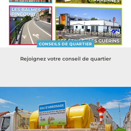
CONSEILS DE QUARTIER
Rejoignez votre conseil de quartier