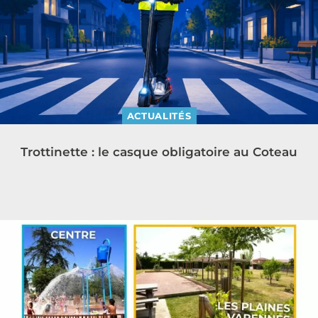
ACTUALITÉS
Trottinette : le casque obligatoire au Coteau