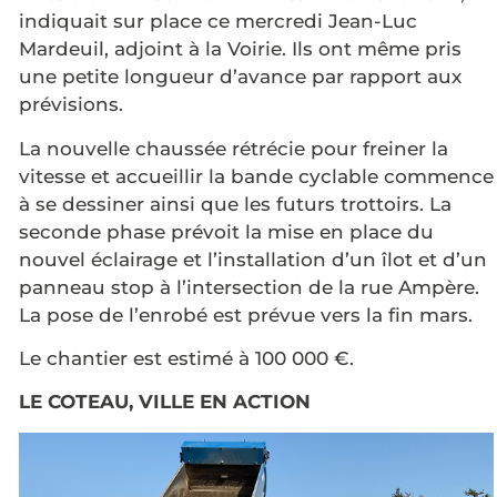
indiquait sur place ce mercredi Jean-Luc
Mardeuil, adjoint à la Voirie. Ils ont même pris
une petite longueur d’avance par rapport aux
prévisions.
La nouvelle chaussée rétrécie pour freiner la
vitesse et accueillir la bande cyclable commence
à se dessiner ainsi que les futurs trottoirs. La
seconde phase prévoit la mise en place du
nouvel éclairage et l’installation d’un îlot et d’un
panneau stop à l’intersection de la rue Ampère.
La pose de l’enrobé est prévue vers la fin mars.
Le chantier est estimé à 100 000 €.
LE COTEAU, VILLE EN ACTION