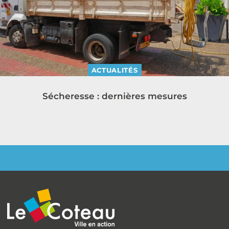
ACTUALITÉS
Sécheresse : dernières mesures