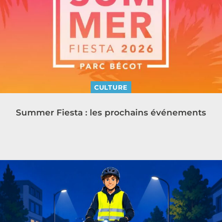
CULTURE
Summer Fiesta : les prochains événements