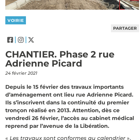
VOIRIE
PARTAGER
CHANTIER. Phase 2 rue
Adrienne Picard
24 février 2021
Depuis le 15 février des travaux importants
d’aménagement ont lieu rue Adrienne Picard.
Ils s’inscrivent dans la continuité du premier
tronçon réalisé en 2013. Attention, dès ce
vendredi 26 février, l’accès au cabinet médical
reprend par l’avenue de la Libération.
«
Les travaux sont conformes au calendrier
»,