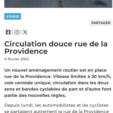
VOIRIE
PARTAGER
Circulation douce rue de la
Providence
9 février 2022
Un nouvel aménagement routier est en place
rue de la Providence. Vitesse limitée à 30 km/h,
voie centrale unique, circulation dans les deux
sens et bandes cyclables de part et d’autre font
partie des nouvelles règles.
Depuis lundi, les automobilistes et les cyclistes
se partagent autrement la rue de la Providence