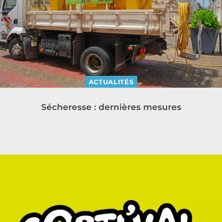
ACTUALITÉS
Sécheresse : dernières mesures