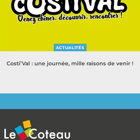
ACTUALITÉS
Costi’Val : une journée, mille raisons de venir !