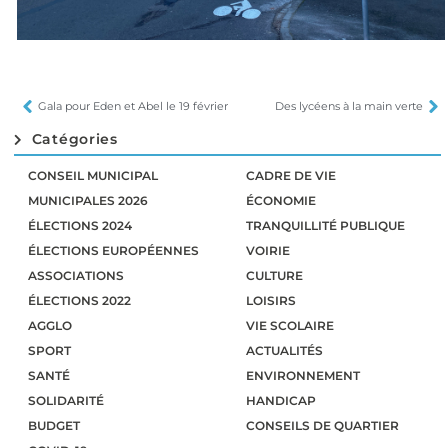
Gala pour Eden et Abel le 19 février
Des lycéens à la main verte
Catégories
CONSEIL MUNICIPAL
CADRE DE VIE
MUNICIPALES 2026
ÉCONOMIE
ÉLECTIONS 2024
TRANQUILLITÉ PUBLIQUE
ÉLECTIONS EUROPÉENNES
VOIRIE
ASSOCIATIONS
CULTURE
ÉLECTIONS 2022
LOISIRS
AGGLO
VIE SCOLAIRE
SPORT
ACTUALITÉS
SANTÉ
ENVIRONNEMENT
SOLIDARITÉ
HANDICAP
BUDGET
CONSEILS DE QUARTIER