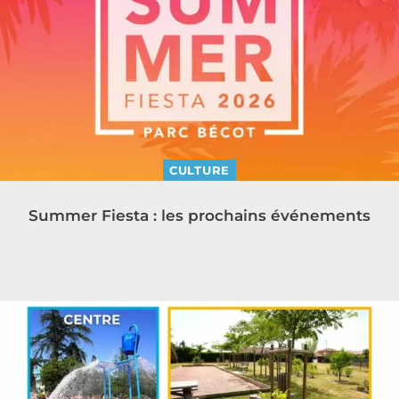
CULTURE
Summer Fiesta : les prochains événements