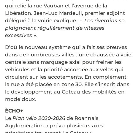
qui relie la rue Vauban et l’avenue de la
Libération. Jean-Luc Mardeuil, premier adjoint
délégué à la voirie explique : «
Les riverains se
plaignaient régulièrement de vitesses
excessives
».
D’où le nouveau système qui a fait ses preuves
dans de nombreuses villes : une chaussée à voie
centrale sans marquage axial pour freiner les
véhicules et la priorité accordée aux vélos qui
circulent sur les accotements. En complément,
la rue a été placée en zone 30. Elle s’inscrit dans
le développement au Coteau des mobilités en
mode doux.
ÉCHO+
Le
Plan vélo 2020-2026
de Roannais
Agglomération a prévu plusieurs axes