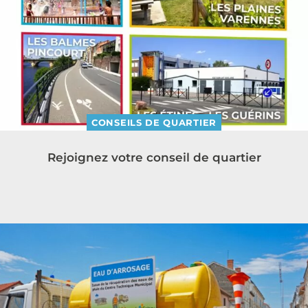
CONSEILS DE QUARTIER
Rejoignez votre conseil de quartier