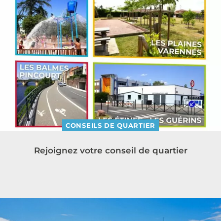
CONSEILS DE QUARTIER
Rejoignez votre conseil de quartier