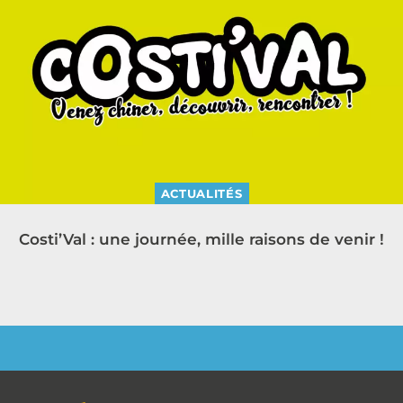
ACTUALITÉS
Costi’Val : une journée, mille raisons de venir !