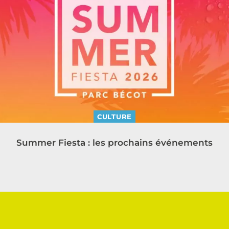
CULTURE
Summer Fiesta : les prochains événements