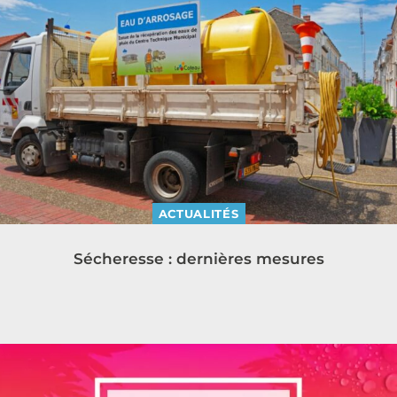
ACTUALITÉS
Sécheresse : dernières mesures