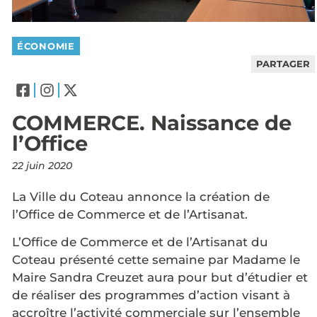
ÉCONOMIE
PARTAGER
COMMERCE. Naissance de
l’Office
22 juin 2020
La Ville du Coteau annonce la création de
l’Office de Commerce et de l’Artisanat.
L’Office de Commerce et de l’Artisanat du
Coteau présenté cette semaine par Madame le
Maire Sandra Creuzet aura pour but d’étudier et
de réaliser des programmes d’action visant à
accroître l’activité commerciale sur l’ensemble