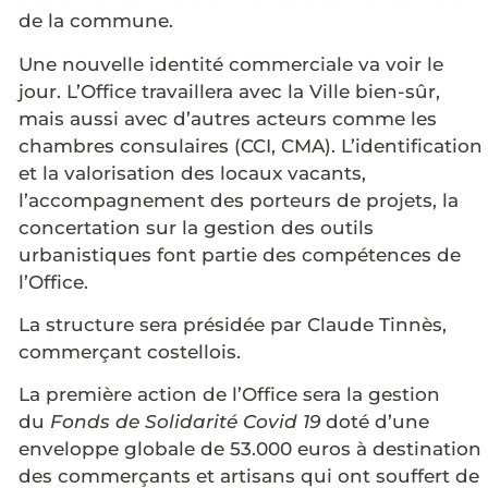
de la commune.
Une nouvelle identité commerciale va voir le
jour. L’Office travaillera avec la Ville bien-sûr,
mais aussi avec d’autres acteurs comme les
chambres consulaires (CCI, CMA). L’identification
et la valorisation des locaux vacants,
l’accompagnement des porteurs de projets, la
concertation sur la gestion des outils
urbanistiques font partie des compétences de
l’Office.
La structure sera présidée par Claude Tinnès,
commerçant costellois.
La première action de l’Office sera la gestion
du
Fonds de Solidarité Covid 19
doté d’une
enveloppe globale de 53.000 euros à destination
des commerçants et artisans qui ont souffert de