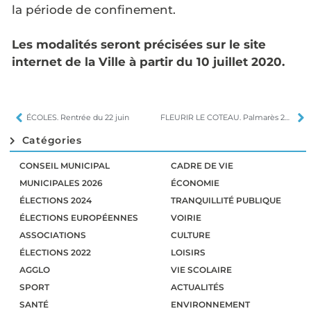
la période de confinement.
Les modalités seront précisées sur le site
internet de la Ville à partir du 10 juillet 2020.
ÉCOLES. Rentrée du 22 juin
FLEURIR LE COTEAU. Palmarès 2019
Catégories
CONSEIL MUNICIPAL
CADRE DE VIE
MUNICIPALES 2026
ÉCONOMIE
ÉLECTIONS 2024
TRANQUILLITÉ PUBLIQUE
ÉLECTIONS EUROPÉENNES
VOIRIE
ASSOCIATIONS
CULTURE
ÉLECTIONS 2022
LOISIRS
AGGLO
VIE SCOLAIRE
SPORT
ACTUALITÉS
SANTÉ
ENVIRONNEMENT