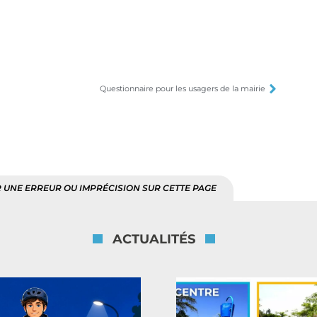
Questionnaire pour les usagers de la mairie
 UNE ERREUR OU IMPRÉCISION SUR CETTE PAGE
ACTUALITÉS