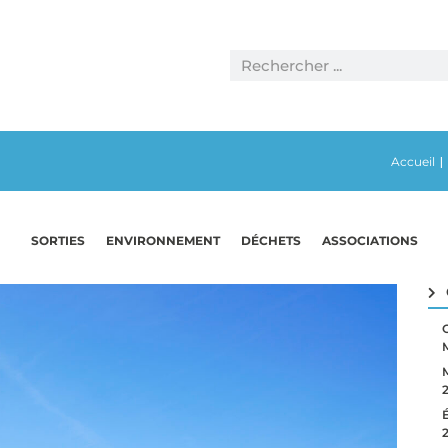
Accueil
|
SORTIES
ENVIRONNEMENT
DÉCHETS
ASSOCIATIONS