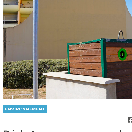
ENVIRONNEMENT