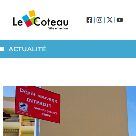
ACTUALITÉ