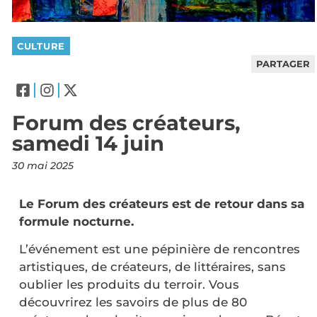
CULTURE
PARTAGER
Forum des créateurs,
samedi 14 juin
30 mai 2025
Le Forum des créateurs est de retour dans sa
formule nocturne.
L’événement est une pépinière de rencontres
artistiques, de créateurs, de littéraires, sans
oublier les produits du terroir. Vous
découvrirez les savoirs de plus de 80