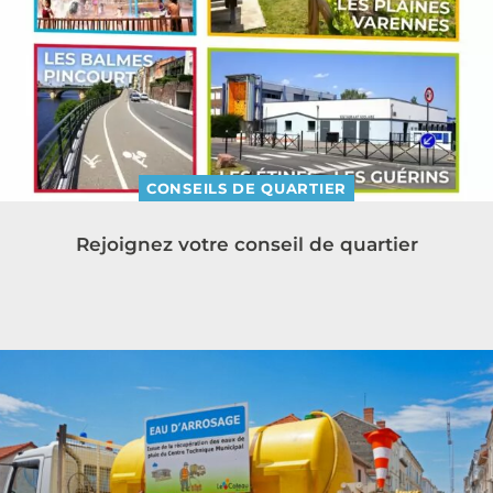
CONSEILS DE QUARTIER
Rejoignez votre conseil de quartier