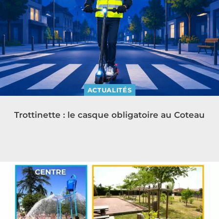
ACTUALITÉS
Trottinette : le casque obligatoire au Coteau