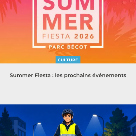
CULTURE
Summer Fiesta : les prochains événements