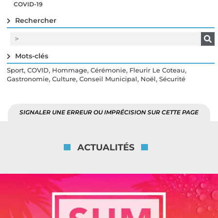
COVID-19
Rechercher
Mots-clés
,
,
,
,
,
Sport
COVID
Hommage
Cérémonie
Fleurir Le Coteau
,
,
,
,
Gastronomie
Culture
Conseil Municipal
Noël
Sécurité
SIGNALER UNE ERREUR OU IMPRÉCISION SUR CETTE PAGE
ACTUALITÉS