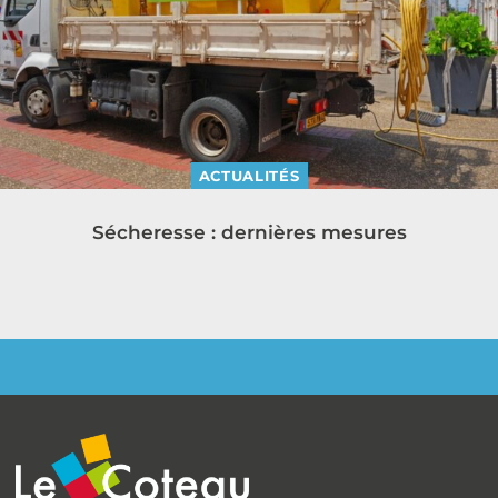
ACTUALITÉS
Sécheresse : dernières mesures