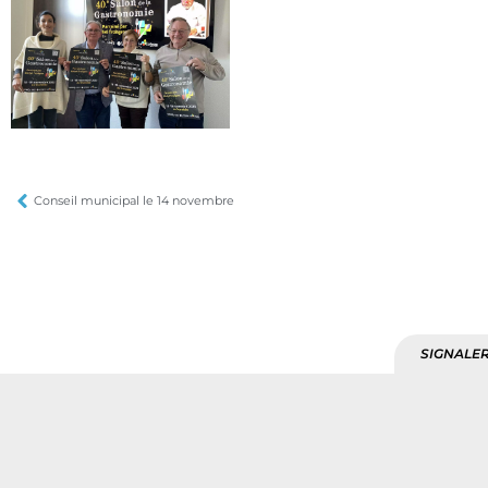
Conseil municipal le 14 novembre
SIGNALER