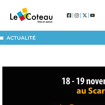
ACTUALITÉ