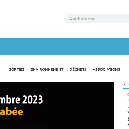
SORTIES
ENVIRONNEMENT
DÉCHETS
ASSOCIATIONS