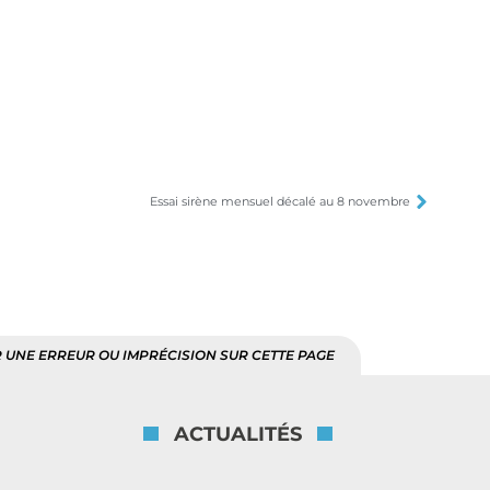
Essai sirène mensuel décalé au 8 novembre
 UNE ERREUR OU IMPRÉCISION SUR CETTE PAGE
ACTUALITÉS