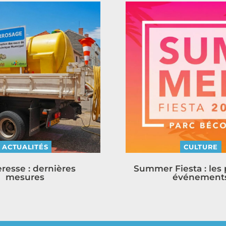
ACTUALITÉS
CULTURE
resse : dernières
Summer Fiesta : les
mesures
événement