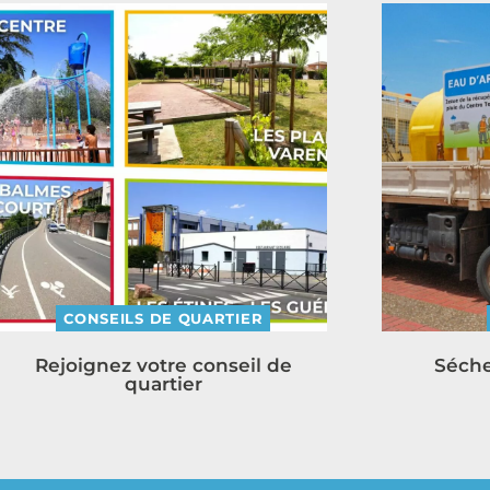
CONSEILS DE QUARTIER
Rejoignez votre conseil de
Séche
quartier