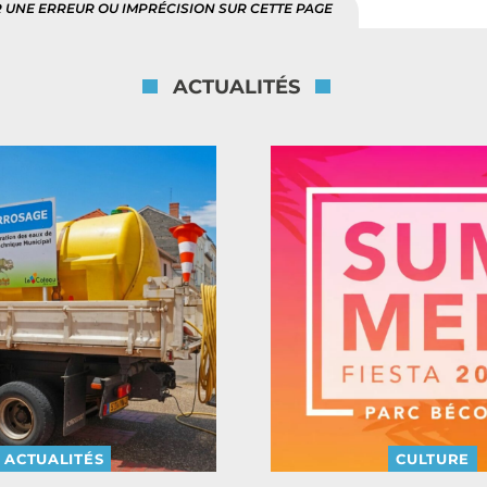
 UNE ERREUR OU IMPRÉCISION SUR CETTE PAGE
ACTUALITÉS
ACTUALITÉS
CULTURE