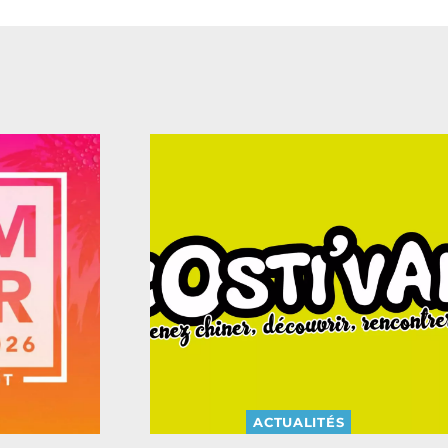
ACTUALITÉS