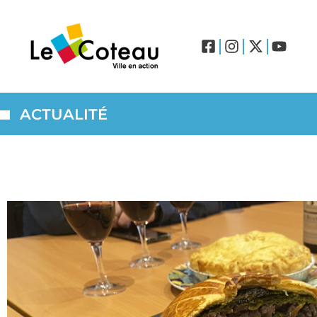
ACTUALITÉ