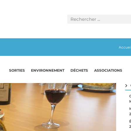
Accuei
SORTIES
ENVIRONNEMENT
DÉCHETS
ASSOCIATIONS