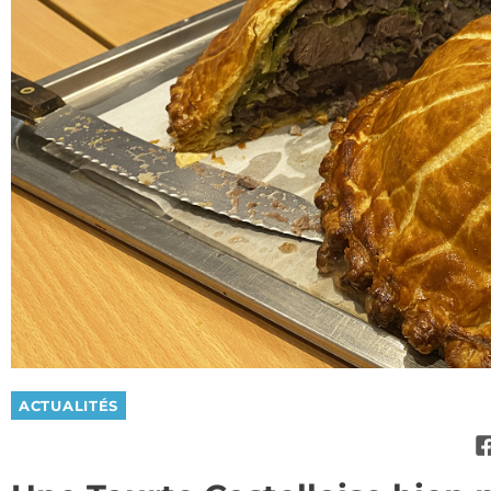
ACTUALITÉS