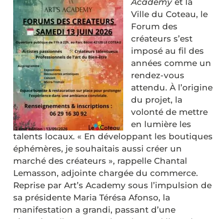
Academy
et la
Ville du Coteau, le
Forum des
créateurs s’est
imposé au fil des
années comme un
rendez-vous
attendu. À l’origine
du projet, la
volonté de mettre
en lumière les
talents locaux. « En développant les boutiques
éphémères, je souhaitais aussi créer un
marché des créateurs », rappelle Chantal
Lemasson, adjointe chargée du commerce.
Reprise par Art’s Academy sous l’impulsion de
sa présidente Maria Térésa Afonso, la
manifestation a grandi, passant d’une