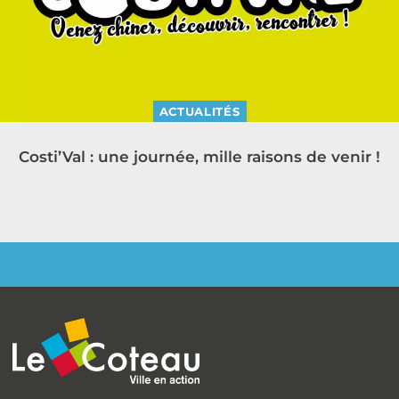
ACTUALITÉS
Costi’Val : une journée, mille raisons de venir !