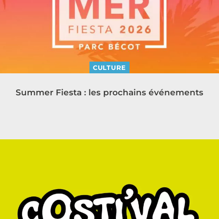
CULTURE
Summer Fiesta : les prochains événements