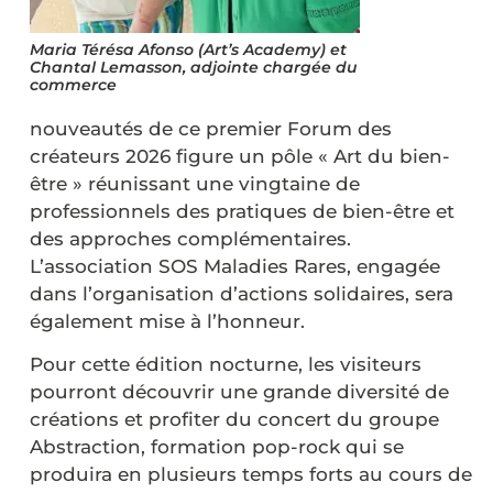
Maria Térésa Afonso (Art’s Academy) et
Chantal Lemasson, adjointe chargée du
commerce
nouveautés de ce premier Forum des
créateurs 2026 figure un pôle « Art du bien-
être » réunissant une vingtaine de
professionnels des pratiques de bien-être et
des approches complémentaires.
L’association SOS Maladies Rares, engagée
dans l’organisation d’actions solidaires, sera
également mise à l’honneur.
Pour cette édition nocturne, les visiteurs
pourront découvrir une grande diversité de
créations et profiter du concert du groupe
Abstraction, formation pop-rock qui se
produira en plusieurs temps forts au cours de