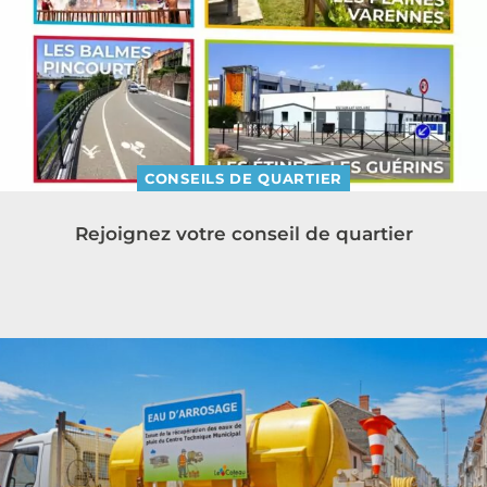
CONSEILS DE QUARTIER
Rejoignez votre conseil de quartier