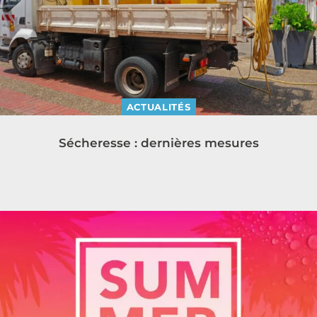
ACTUALITÉS
Sécheresse : dernières mesures