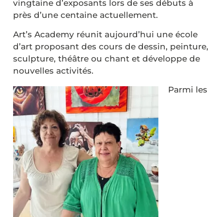
vingtaine d’exposants lors de ses débuts à
près d’une centaine actuellement.
Art’s Academy réunit aujourd’hui une école
d’art proposant des cours de dessin, peinture,
sculpture, théâtre ou chant et développe de
nouvelles activités.
Parmi les