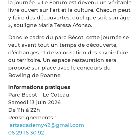
la journée. « Le Forum est devenu un véritable
livre ouvert sur l’art et la culture. Chacun peut
y faire des découvertes, quel que soit son âge
», souligne Maria Teresa Afonso.
Dans le cadre du parc Bécot, cette journée se
veut avant tout un temps de découverte,
d’échanges et de valorisation des savoir-faire
du territoire. Un espace restauration sera
proposé sur place avec le concours du
Bowling de Roanne.
Informations pratiques
Parc Bécot – Le Coteau
Samedi 13 juin 2026
De 11h à 22h
Renseignements :
artsacademy42@gmail.com
06 29 16 30 92