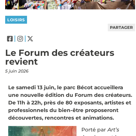
LOISIRS
PARTAGER
Le Forum des créateurs
revient
5 juin 2026
Le samedi 13 juin, le parc Bécot accueillera
une nouvelle édition du Forum des créateurs.
De 11h à 22h, près de 80 exposants, artistes et
professionnels du bien-être proposeront
découvertes, rencontres et animations.
Porté par
Art’s