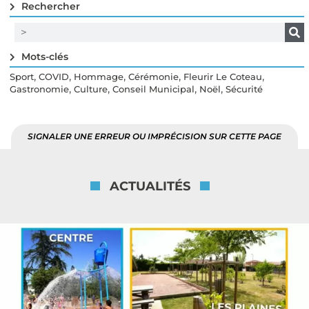
Rechercher
Mots-clés
,
,
,
,
,
Sport
COVID
Hommage
Cérémonie
Fleurir Le Coteau
,
,
,
,
Gastronomie
Culture
Conseil Municipal
Noël
Sécurité
SIGNALER UNE ERREUR OU IMPRÉCISION SUR CETTE PAGE
ACTUALITÉS